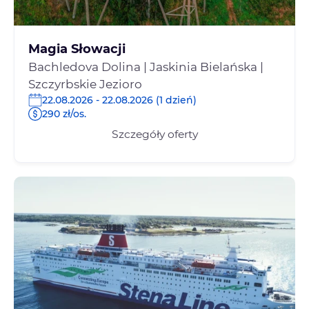
Magia Słowacji
Bachledova Dolina | Jaskinia Bielańska |
Szczyrbskie Jezioro
22.08.2026 - 22.08.2026 (1 dzień)
290 zł/os.
Szczegóły oferty