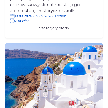
uzdrowiskowy klimat miasta, jego
architekturę i historyczne zaułki.
19.09.2026 - 19.09.2026 (1 dzień)
290 zł/os.
Szczegóły oferty