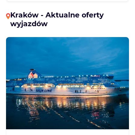
Kraków - Aktualne oferty
wyjazdów