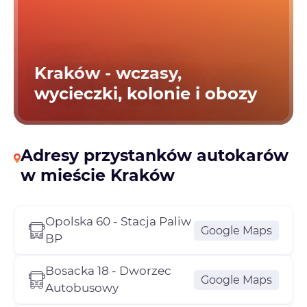
Kraków - wczasy,
wycieczki, kolonie i obozy
Adresy przystanków autokarów
w mieście Kraków
Opolska 60 - Stacja Paliw
Google Maps
BP
Bosacka 18 - Dworzec
Google Maps
Autobusowy