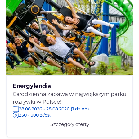
Energylandia
Całodzienna zabawa w największym parku
rozrywki w Polsce!
28.08.2026 - 28.08.2026 (1 dzień)
250 - 300 zł/os.
Szczegóły oferty