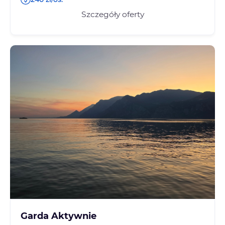
Szczegóły oferty
Garda Aktywnie