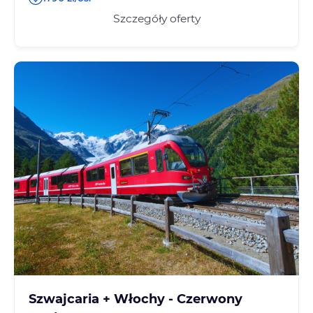
Szczegóły oferty
Szwajcaria + Włochy - Czerwony