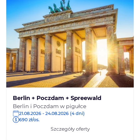
Berlin + Poczdam + Spreewald
Berlin i Poczdam w pigułce
21.08.2026 - 24.08.2026 (4 dni)
690 zł/os.
Szczegóły oferty