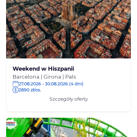
Weekend w Hiszpanii
Barcelona | Girona | Pals
27.08.2026 - 30.08.2026 (4 dni)
2890 zł/os.
Szczegóły oferty