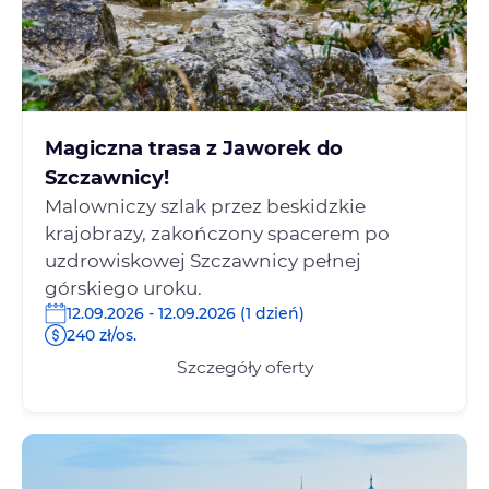
Magiczna trasa z Jaworek do
Szczawnicy!
Malowniczy szlak przez beskidzkie
krajobrazy, zakończony spacerem po
uzdrowiskowej Szczawnicy pełnej
górskiego uroku.
12.09.2026 - 12.09.2026 (1 dzień)
240 zł/os.
Szczegóły oferty