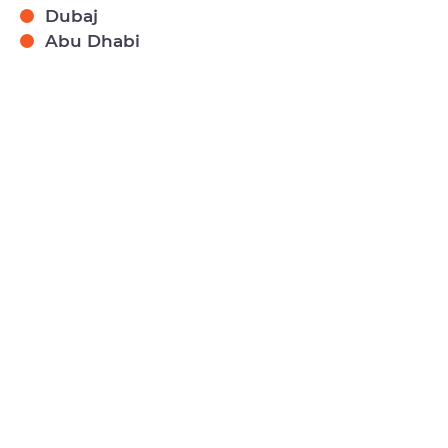
Dubaj
Abu Dhabi