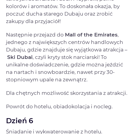
kolorów i aromatów. To doskonała okazja, by
poczuć ducha starego Dubaju oraz zrobić
zakupy dla przyjaciół!
Następnie przejazd do
Mall of the Emirates
,
jednego z największych centrów handlowych
Dubaju, gdzie znajduje się wyjątkowa atrakcja –
Ski Dubai
, czyli kryty stok narciarski! To
unikalne doświadczenie, gdzie można jeździć
na nartach i snowboardzie, nawet przy 30-
stopniowym upale na zewnątrz.
Dla chętnych możliwość skorzystania z atrakcji.
Powrót do hotelu, obiadokolacja i nocleg.
Dzień 6
Śniadanie i wykwaterowanie z hotelu.