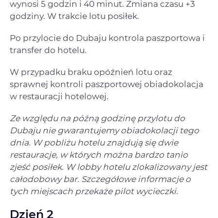
wynosi 5 godzin i 40 minut. Zmiana czasu +3
godziny. W trakcie lotu posiłek.
Po przylocie do Dubaju kontrola paszportowa i
transfer do hotelu.
W przypadku braku opóźnień lotu oraz
sprawnej kontroli paszportowej obiadokolacja
w restauracji hotelowej.
Ze względu na późną godzinę przylotu do
Dubaju nie gwarantujemy obiadokolacji tego
dnia. W pobliżu hotelu znajdują się dwie
restauracje, w których można bardzo tanio
zjeść posiłek. W lobby hotelu zlokalizowany jest
całodobowy bar. Szczegółowe informacje o
tych miejscach przekaże pilot wycieczki.
Dzień 2