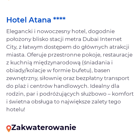
Hotel Atana ****
Elegancki i nowoczesny hotel, dogodnie
położony blisko stacji metra Dubai Internet
City, z łatwym dostępem do głównych atrakcji
miasta. Oferuje przestronne pokoje, restauracje
z kuchnią międzynarodową (śniadania i
obiady/kolacje w formie bufetu), basen
zewnętrzny, siłownię oraz bezpłatny transport
do plaż i centrów handlowych. Idealny dla
rodzin, par i podróżujących służbowo – komfort
i świetna obsługa to największe zalety tego
hotelu!
Zakwaterowanie