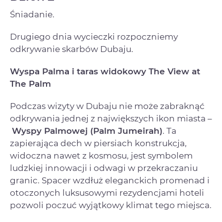
Śniadanie.
Drugiego dnia wycieczki rozpoczniemy
odkrywanie skarbów Dubaju.
Wyspa Palma i taras widokowy The View at
The Palm
Podczas wizyty w Dubaju nie może zabraknąć
odkrywania jednej z największych ikon miasta –
Wyspy Palmowej (Palm Jumeirah)
. Ta
zapierająca dech w piersiach konstrukcja,
widoczna nawet z kosmosu, jest symbolem
ludzkiej innowacji i odwagi w przekraczaniu
granic. Spacer wzdłuż eleganckich promenad i
otoczonych luksusowymi rezydencjami hoteli
pozwoli poczuć wyjątkowy klimat tego miejsca.