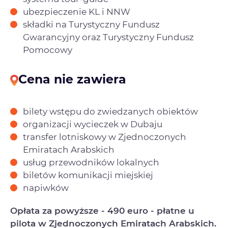
ubezpieczenie KL i NNW
składki na Turystyczny Fundusz
Gwarancyjny oraz Turystyczny Fundusz
Pomocowy
Cena nie zawiera
bilety wstępu do zwiedzanych obiektów
organizacji wycieczek w Dubaju
transfer lotniskowy w Zjednoczonych
Emiratach Arabskich
usług przewodników lokalnych
biletów komunikacji miejskiej
napiwków
Opłata za powyższe - 490 euro - płatne u
pilota w Zjednoczonych Emiratach Arabskich.