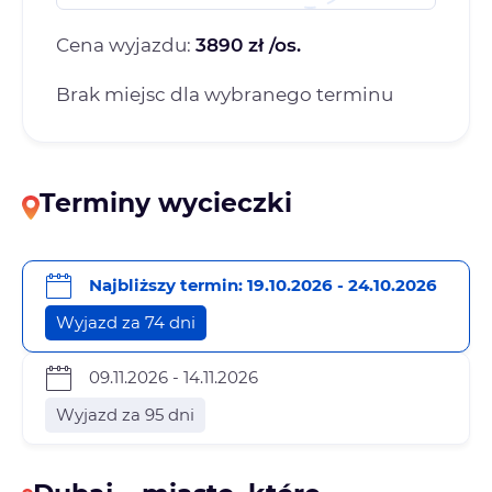
Cena wyjazdu:
3890 zł /os.
Brak miejsc dla wybranego terminu
Terminy wycieczki
Najbliższy termin: 19.10.2026 - 24.10.2026
Wyjazd za 74 dni
09.11.2026 - 14.11.2026
Wyjazd za 95 dni