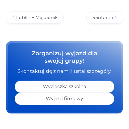
Lublin + Majdanek
Santorini
Zorganizuj wyjazd dla
swojej grupy!
Skontaktuj się z nami i ustal szczegóły.
Wycieczka szkolna
Wyjazd firmowy