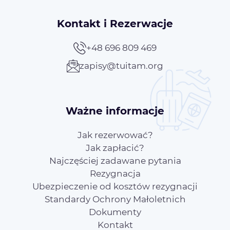
Kontakt i Rezerwacje
+48 696 809 469
zapisy@tuitam.org
Ważne informacje
Jak rezerwować?
Jak zapłacić?
Najczęściej zadawane pytania
Rezygnacja
Ubezpieczenie od kosztów rezygnacji
Standardy Ochrony Małoletnich
Dokumenty
Kontakt