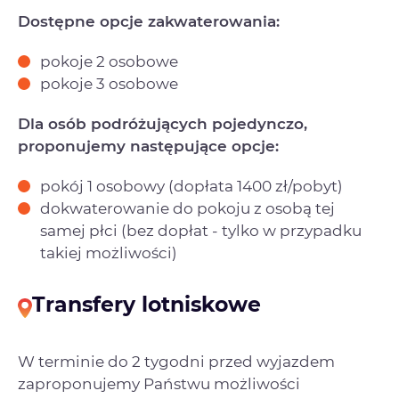
Dostępne opcje zakwaterowania:
pokoje 2 osobowe
pokoje 3 osobowe
Dla osób podróżujących pojedynczo,
proponujemy następujące opcje:
pokój 1 osobowy (dopłata 1400 zł/pobyt)
dokwaterowanie do pokoju z osobą tej
samej płci (bez dopłat - tylko w przypadku
takiej możliwości)
Transfery lotniskowe
W terminie do 2 tygodni przed wyjazdem
zaproponujemy Państwu możliwości