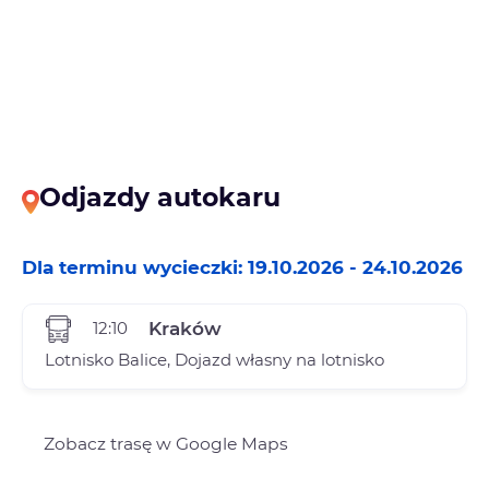
Odjazdy autokaru
Dla terminu wycieczki: 19.10.2026 - 24.10.2026
12:10
Kraków
Lotnisko Balice, Dojazd własny na lotnisko
Zobacz trasę w Google Maps