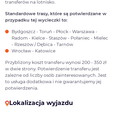
transferów na lotnisko.
Standardowe trasy, które są potwierdzane w
przypadku tej wycieczki to:
Bydgoszcz - Toruń - Płock - Warszawa -
Radom - Kielce - Staszów - Połaniec - Mielec
- Rzeszów / Dębica - Tarnów
Wrocław - Katowice
Przybliżony koszt transferu wynosi 200 - 350 zł
w dwie strony. Potwierdzenie transferu jest
zależne od liczby osób zainteresowanych. Jest
to usługa dodatkowa i nie gwarantujemy jej
potwierdzenia.
Lokalizacja wyjazdu