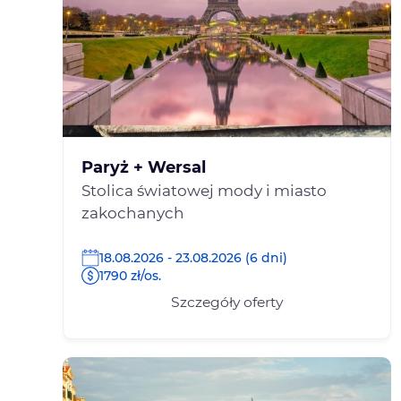
Paryż + Wersal
Stolica światowej mody i miasto
zakochanych
18.08.2026 - 23.08.2026 (6 dni)
1790 zł/os.
Szczegóły oferty