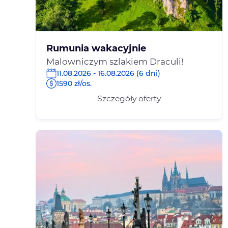
Rumunia wakacyjnie
Malowniczym szlakiem Draculi!
11.08.2026 - 16.08.2026 (6 dni)
1590 zł/os.
Szczegóły oferty