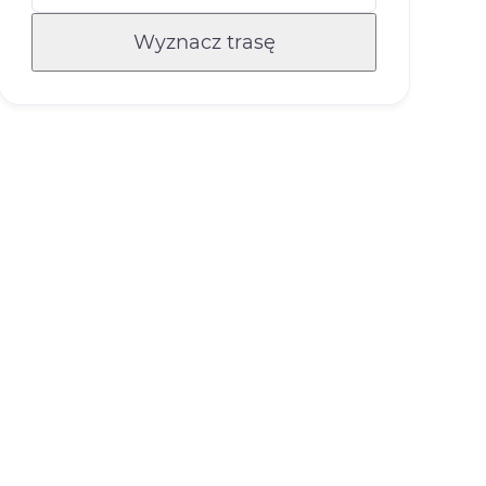
Wyznacz trasę