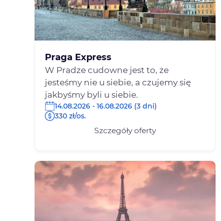
Praga Express
W Pradze cudowne jest to, że
jesteśmy nie u siebie, a czujemy się
jakbyśmy byli u siebie.
14.08.2026 - 16.08.2026 (3 dni)
330 zł/os.
Szczegóły oferty