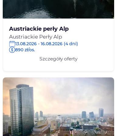
Austriackie perły Alp
Austriackie Perły Alp
13.08.2026 - 16.08.2026 (4 dni)
890 zł/os.
Szczegóły oferty