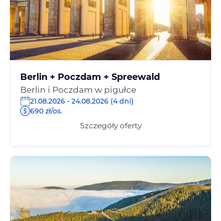
Berlin + Poczdam + Spreewald
Berlin i Poczdam w pigułce
21.08.2026 - 24.08.2026 (4 dni)
690 zł/os.
Szczegóły oferty