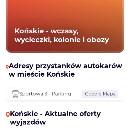
Końskie - wczasy,
wycieczki, kolonie i obozy
Adresy przystanków autokarów
w mieście Końskie
Sportowa 3 - Parking
Google Maps
Końskie - Aktualne oferty
wyjazdów