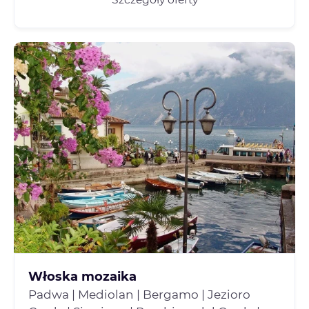
Włoska mozaika
Padwa | Mediolan | Bergamo | Jezioro