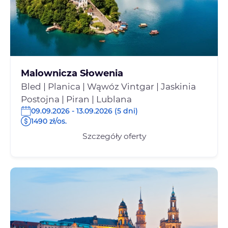
Malownicza Słowenia
Bled | Planica | Wąwóz Vintgar | Jaskinia
Postojna | Piran | Lublana
09.09.2026 - 13.09.2026 (5 dni)
1490 zł/os.
Szczegóły oferty