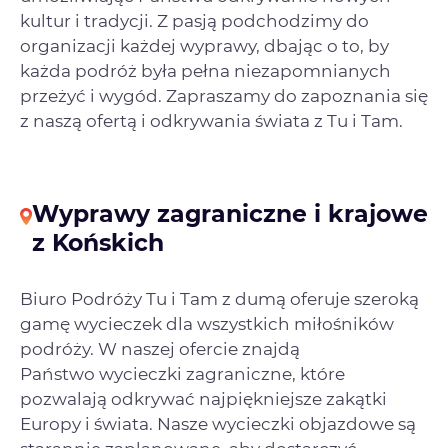
kultur i tradycji. Z pasją podchodzimy do
organizacji każdej wyprawy, dbając o to, by
każda podróż była pełna niezapomnianych
przeżyć i wygód. Zapraszamy do zapoznania się
z naszą ofertą i odkrywania świata z Tu i Tam.
Wyprawy zagraniczne i krajowe
z Końskich
Biuro Podróży Tu i Tam z dumą oferuje szeroką
gamę wycieczek dla wszystkich miłośników
podróży. W naszej ofercie znajdą
Państwo wycieczki zagraniczne, które
pozwalają odkrywać najpiękniejsze zakątki
Europy i świata. Nasze wycieczki objazdowe są