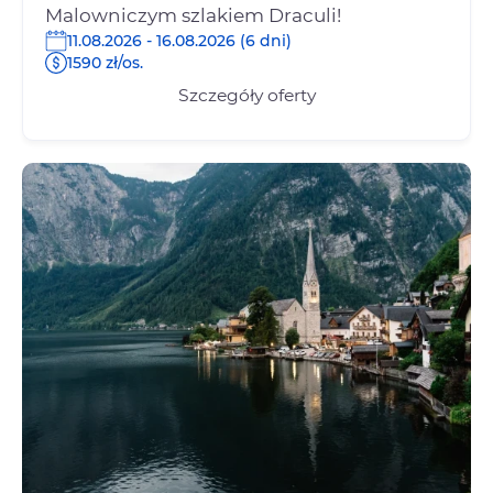
Malowniczym szlakiem Draculi!
11.08.2026 - 16.08.2026 (6 dni)
1590 zł/os.
Szczegóły oferty