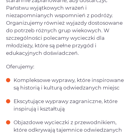
starannie zaplanowane, aby dostarczyć
Państwu wyjątkowych wrażeń i
niezapomnianych wspomnień z podróży.
Organizujemy również wyjazdy dostosowane
do potrzeb różnych grup wiekowych. W
szczególności polecamy wycieczki dla
młodzieży, które są pełne przygód i
edukacyjnych doświadczeń.
Oferujemy:
Kompleksowe wyprawy, które inspirowane
są historią i kulturą odwiedzanych miejsc
Ekscytujące wyprawy zagraniczne, które
inspirują i kształtują
Objazdowe wycieczki z przewodnikiem,
które odkrywają tajemnice odwiedzanych