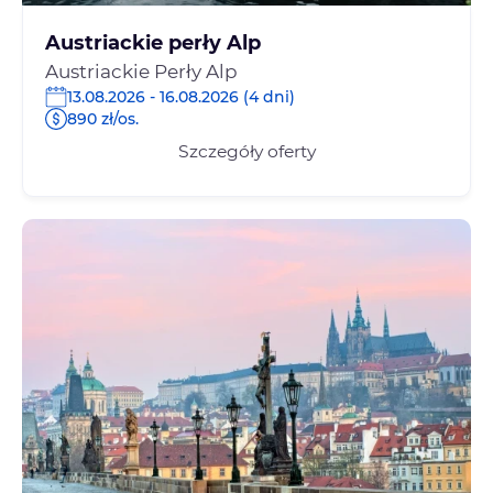
Austriackie perły Alp
Austriackie Perły Alp
13.08.2026 - 16.08.2026 (4 dni)
890 zł/os.
Szczegóły oferty