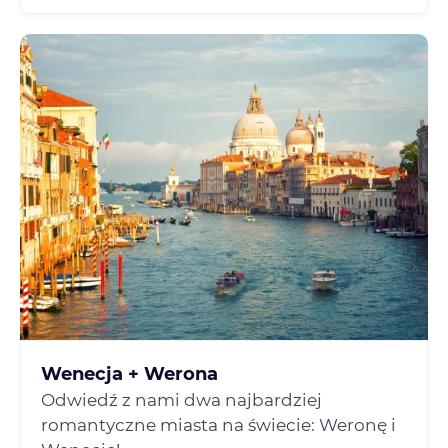
Wenecja + Werona
Odwiedź z nami dwa najbardziej
romantyczne miasta na świecie: Weronę i