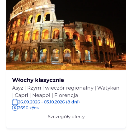
Włochy klasycznie
Asyż | Rzym | wieczór regionalny | Watykan
| Capri | Neapol | Florencja
26.09.2026 - 03.10.2026 (8 dni)
2690 zł/os.
Szczegóły oferty