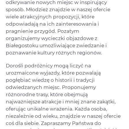
odkrywanie nowych miejsc w inspirujący
sposób. Młodzież znajdzie w naszej ofercie
wiele atrakcyjnych propozycji, które
odpowiadają na ich zainteresowania i
pragnienie przygód. Pozatym
organizujemy wycieczki objazdowe z
Białegostoku umożliwiające zwiedzanie i
poznawanie kultury różnych regionów.
Dorośli podróżnicy mogą liczyć na
urozmaicone wyjazdy, które pozwalają
pogłębiać wiedzę o historii i tradycji
odwiedzanych miejsc. Proponujemy
różnorodne trasy, które obejmują
najważniejsze atrakcje i mniej znane zakątki,
oferując unikalne wrażenia. Każda osoba,
niezależnie od wieku, znajdzie w naszej ofercie
coś dla siebie. Zapraszamy Państwa do