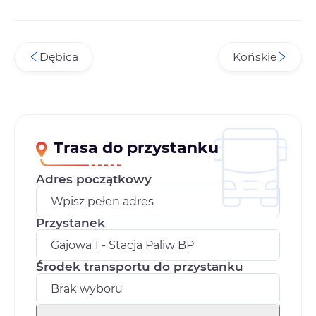
Dębica
Końskie
Trasa do przystanku
Adres początkowy
Przystanek
Środek transportu do przystanku