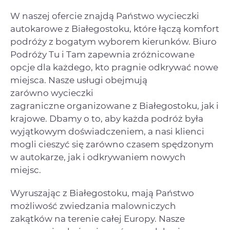
W naszej ofercie znajdą Państwo wycieczki
autokarowe z Białegostoku, które łączą komfort
podróży z bogatym wyborem kierunków. Biuro
Podróży Tu i Tam zapewnia zróżnicowane
opcje dla każdego, kto pragnie odkrywać nowe
miejsca. Nasze usługi obejmują
zarówno wycieczki
zagraniczne organizowane z Białegostoku, jak i
krajowe. Dbamy o to, aby każda podróż była
wyjątkowym doświadczeniem, a nasi klienci
mogli cieszyć się zarówno czasem spędzonym
w autokarze, jak i odkrywaniem nowych
miejsc.
Wyruszając z Białegostoku, mają Państwo
możliwość zwiedzania malowniczych
zakątków na terenie całej Europy. Nasze