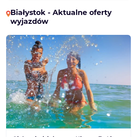
Białystok - Aktualne oferty
wyjazdów