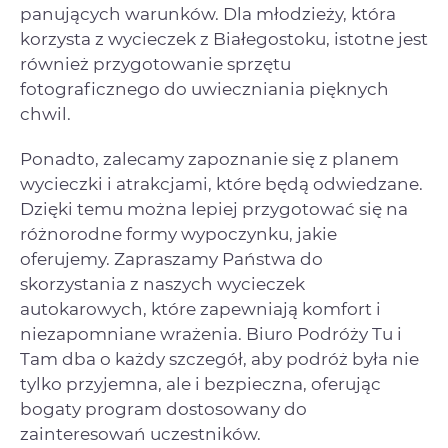
panujących warunków. Dla młodzieży, która
korzysta z wycieczek z Białegostoku, istotne jest
również przygotowanie sprzętu
fotograficznego do uwieczniania pięknych
chwil.
Ponadto, zalecamy zapoznanie się z planem
wycieczki i atrakcjami, które będą odwiedzane.
Dzięki temu można lepiej przygotować się na
różnorodne formy wypoczynku, jakie
oferujemy. Zapraszamy Państwa do
skorzystania z naszych wycieczek
autokarowych, które zapewniają komfort i
niezapomniane wrażenia. Biuro Podróży Tu i
Tam dba o każdy szczegół, aby podróż była nie
tylko przyjemna, ale i bezpieczna, oferując
bogaty program dostosowany do
zainteresowań uczestników.