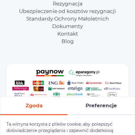
Rezygnacja
Ubezpieczenie od kosztów rezygnacji
Standardy Ochrony Małoletnich
Dokumenty
Kontakt
Blog
Zgoda
Preferencje
Ta witryna korzysta z plików cookie, aby polepszyć
doświadczenie przeglądania i zapewnić dodatkową
Preferencje cookies
Polityka prywatności