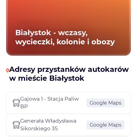
Białystok - wczasy,
wycieczki, kolonie i obozy
Adresy przystanków autokarów
w mieście Białystok
Gajowa 1 - Stacja Paliw
Google Maps
BP
Generała Władysława
Google Maps
Sikorskiego 35