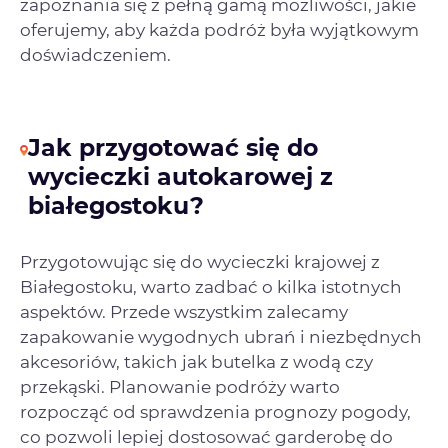
zapoznania się z pełną gamą możliwości, jakie
oferujemy, aby każda podróż była wyjątkowym
doświadczeniem.
Jak przygotować się do
wycieczki autokarowej z
białegostoku?
Przygotowując się do wycieczki krajowej z
Białegostoku, warto zadbać o kilka istotnych
aspektów. Przede wszystkim zalecamy
zapakowanie wygodnych ubrań i niezbędnych
akcesoriów, takich jak butelka z wodą czy
przekąski. Planowanie podróży warto
rozpocząć od sprawdzenia prognozy pogody,
co pozwoli lepiej dostosować garderobę do