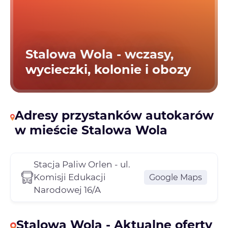
Stalowa Wola - wczasy,
wycieczki, kolonie i obozy
Adresy przystanków autokarów
w mieście Stalowa Wola
Stacja Paliw Orlen - ul.
Komisji Edukacji
Google Maps
Narodowej 16/A
Stalowa Wola - Aktualne oferty