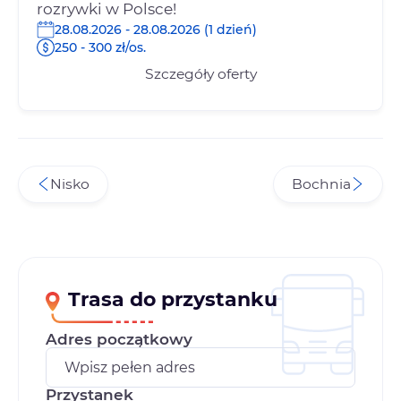
rozrywki w Polsce!
28.08.2026 - 28.08.2026 (1 dzień)
250 - 300 zł/os.
Szczegóły oferty
Nisko
Bochnia
Trasa do przystanku
Adres początkowy
Przystanek