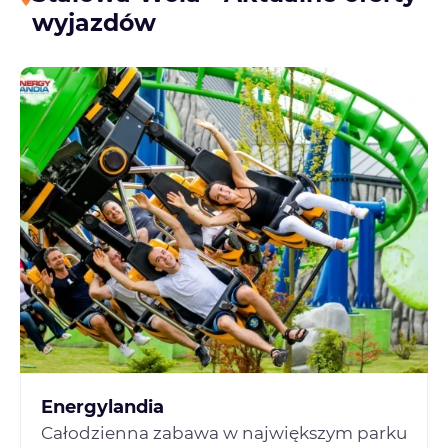
wyjazdów
Energylandia
Całodzienna zabawa w największym parku