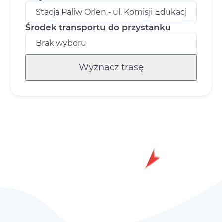
Środek transportu do przystanku
Wyznacz trasę