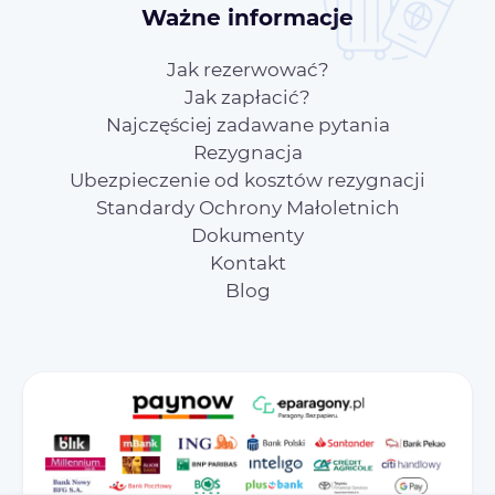
Ważne informacje
Jak rezerwować?
Jak zapłacić?
Najczęściej zadawane pytania
Rezygnacja
Ubezpieczenie od kosztów rezygnacji
Standardy Ochrony Małoletnich
Dokumenty
Kontakt
Blog