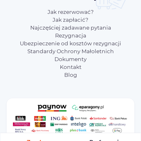
Jak rezerwować?
Jak zapłacić?
Najczęściej zadawane pytania
Rezygnacja
Ubezpieczenie od kosztów rezygnacji
Standardy Ochrony Małoletnich
Dokumenty
Kontakt
Blog