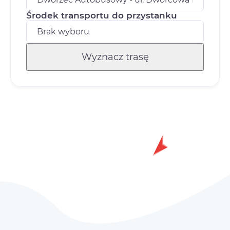
Środek transportu do przystanku
Wyznacz trasę