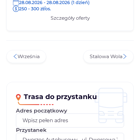
28.08.2026 - 28.08.2026 (1 dzień)
250 - 300 zł/os.
Szczegóły oferty
Września
Stalowa Wola
Trasa do przystanku
Adres początkowy
Przystanek