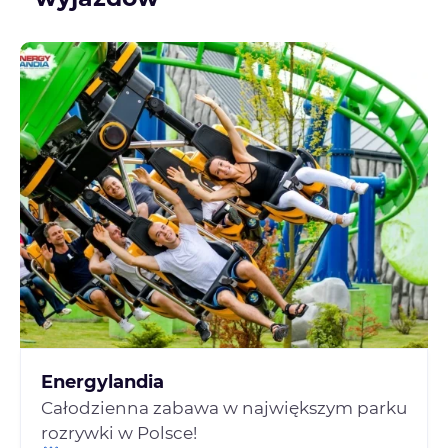
Energylandia
Całodzienna zabawa w największym parku
rozrywki w Polsce!