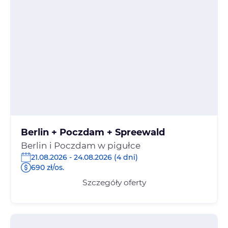
Berlin + Poczdam + Spreewald
Berlin i Poczdam w pigułce
21.08.2026 - 24.08.2026 (4 dni)
690 zł/os.
Szczegóły oferty