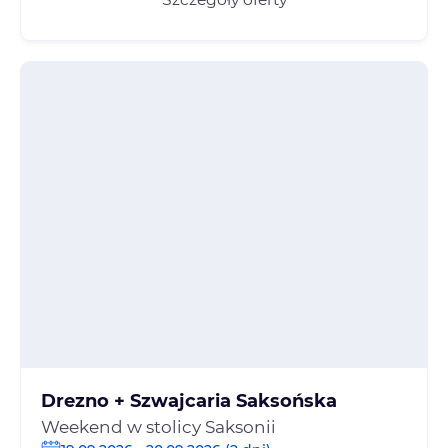
Drezno + Szwajcaria Saksońska
Weekend w stolicy Saksonii