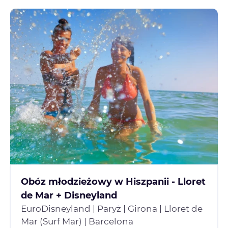
Obóz młodzieżowy w Hiszpanii - Lloret
de Mar + Disneyland
EuroDisneyland | Paryż | Girona | Lloret de
Mar (Surf Mar) | Barcelona