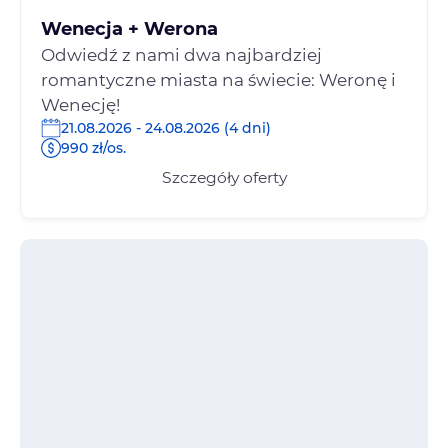
Wenecja + Werona
Odwiedź z nami dwa najbardziej
romantyczne miasta na świecie: Weronę i
Wenecję!
21.08.2026 - 24.08.2026 (4 dni)
990 zł/os.
Szczegóły oferty