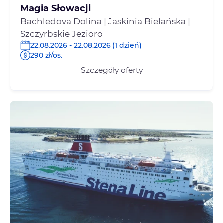
Magia Słowacji
Bachledova Dolina | Jaskinia Bielańska |
Szczyrbskie Jezioro
22.08.2026 - 22.08.2026 (1 dzień)
290 zł/os.
Szczegóły oferty