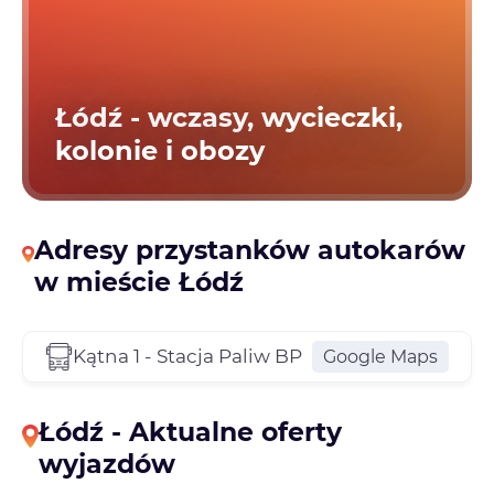
Łódź - wczasy, wycieczki,
kolonie i obozy
Adresy przystanków autokarów
w mieście Łódź
Kątna 1 - Stacja Paliw BP
Google Maps
Łódź - Aktualne oferty
wyjazdów