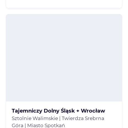
Tajemniczy Dolny Śląsk + Wrocław
Sztolnie Walimskie | Twierdza Srebrna
Góra | Miasto Spotkań