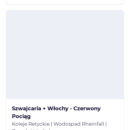
Szwajcaria + Włochy - Czerwony
Pociąg
Koleje Retyckie | Wodospad Rheinfall |