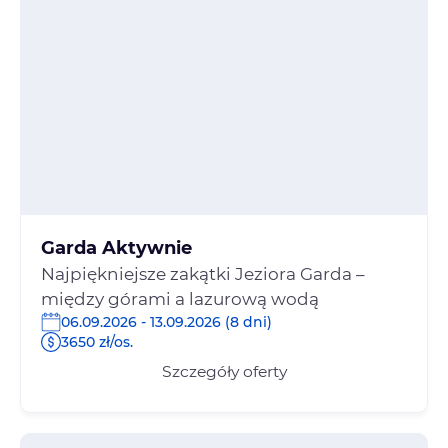
Garda Aktywnie
Najpiękniejsze zakątki Jeziora Garda –
między górami a lazurową wodą
06.09.2026 - 13.09.2026 (8 dni)
3650 zł/os.
Szczegóły oferty