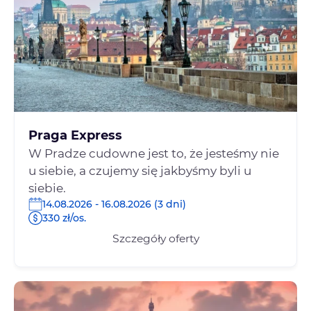
Praga Express
W Pradze cudowne jest to, że jesteśmy nie
u siebie, a czujemy się jakbyśmy byli u
siebie.
14.08.2026 - 16.08.2026 (3 dni)
330 zł/os.
Szczegóły oferty