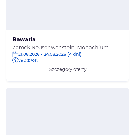
Bawaria
Zamek Neuschwanstein, Monachium
21.08.2026 - 24.08.2026 (4 dni)
790 zł/os.
Szczegóły oferty