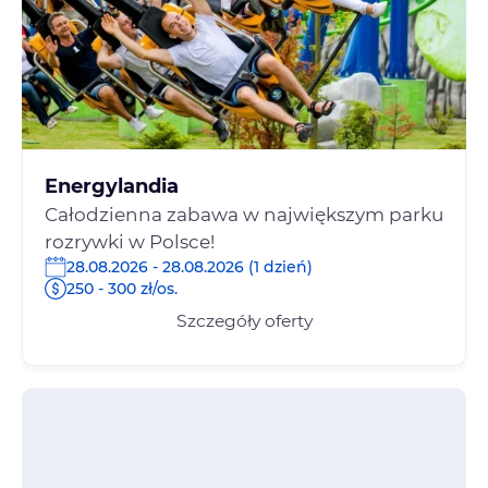
Energylandia
Całodzienna zabawa w największym parku
rozrywki w Polsce!
28.08.2026 - 28.08.2026 (1 dzień)
250 - 300 zł/os.
Szczegóły oferty