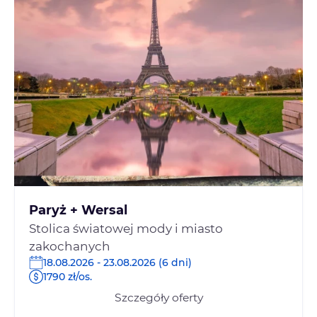
Paryż + Wersal
Stolica światowej mody i miasto
zakochanych
18.08.2026 - 23.08.2026 (6 dni)
1790 zł/os.
Szczegóły oferty