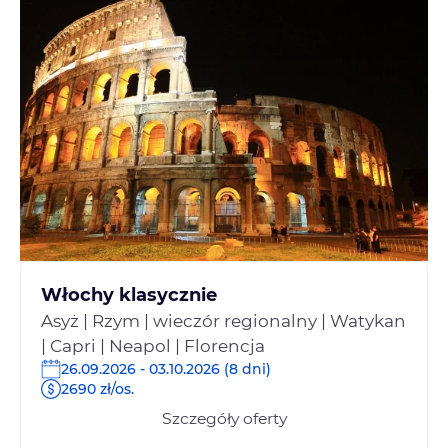
Włochy klasycznie
Asyż | Rzym | wieczór regionalny | Watykan
| Capri | Neapol | Florencja
26.09.2026 - 03.10.2026 (8 dni)
2690 zł/os.
Szczegóły oferty