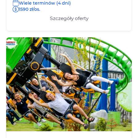
Wiele terminów (4 dni)
1590 zł/os.
Szczegóły oferty