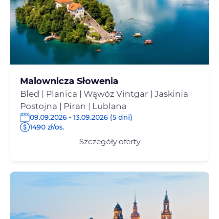
Malownicza Słowenia
Bled | Planica | Wąwóz Vintgar | Jaskinia
Postojna | Piran | Lublana
09.09.2026 - 13.09.2026 (5 dni)
1490 zł/os.
Szczegóły oferty