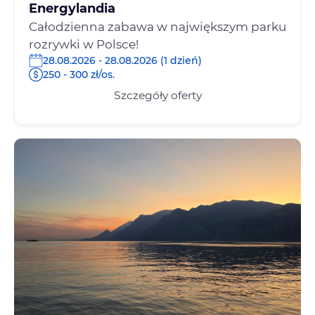
Energylandia
Całodzienna zabawa w największym parku
rozrywki w Polsce!
28.08.2026 - 28.08.2026 (1 dzień)
250 - 300 zł/os.
Szczegóły oferty