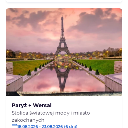
Paryż + Wersal
Stolica światowej mody i miasto
zakochanych
18.08.2026 - 23.08.2026 (6 dni)