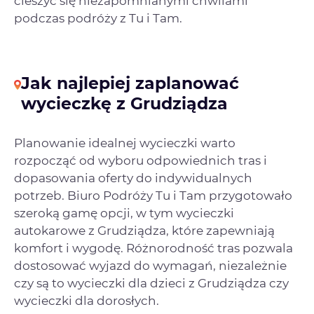
cieszyć się niezapomnianymi chwilami
podczas podróży z Tu i Tam.
Jak najlepiej zaplanować
wycieczkę z Grudziądza
Planowanie idealnej wycieczki warto
rozpocząć od wyboru odpowiednich tras i
dopasowania oferty do indywidualnych
potrzeb. Biuro Podróży Tu i Tam przygotowało
szeroką gamę opcji, w tym wycieczki
autokarowe z Grudziądza, które zapewniają
komfort i wygodę. Różnorodność tras pozwala
dostosować wyjazd do wymagań, niezależnie
czy są to wycieczki dla dzieci z Grudziądza czy
wycieczki dla dorosłych.