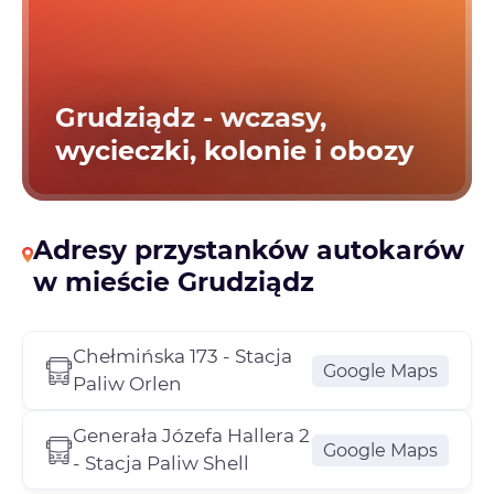
Grudziądz - wczasy,
wycieczki, kolonie i obozy
Adresy przystanków autokarów
w mieście Grudziądz
Chełmińska 173 - Stacja
Google Maps
Paliw Orlen
Generała Józefa Hallera 2
Google Maps
- Stacja Paliw Shell