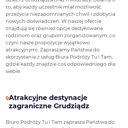
to, aby każdy uczestnik miał możliwość
przeżycia niezapomnianych chwil i zdobycia
nowych doświadczeń. W naszej ofercie
znajdują się również opcje dedykowane
rodzinom oraz grupom zorganizowanym, co
czyni nasze propozycje wyjątkowo
atrakcyjnymi. Zapraszamy Państwa do
skorzystania z usług Biura Podróży Tu i Tam,
gdzie każdy znajdzie coś odpowiedniego dla
siebie.
Atrakcyjne destynacje
zagraniczne Grudziądz
Biuro Podróży Tu i Tam zaprasza Państwa do