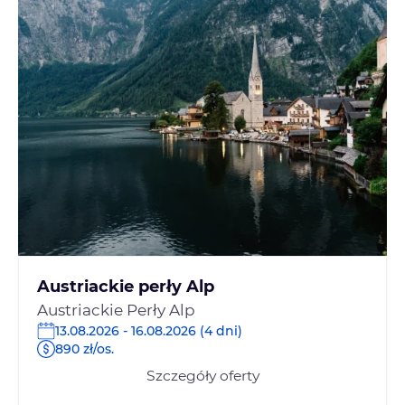
Austriackie perły Alp
Austriackie Perły Alp
13.08.2026 - 16.08.2026 (4 dni)
890 zł/os.
Szczegóły oferty