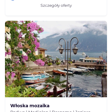
Szczegóły oferty
Włoska mozaika