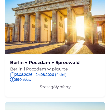
Berlin + Poczdam + Spreewald
Berlin i Poczdam w pigułce
21.08.2026 - 24.08.2026 (4 dni)
690 zł/os.
Szczegóły oferty