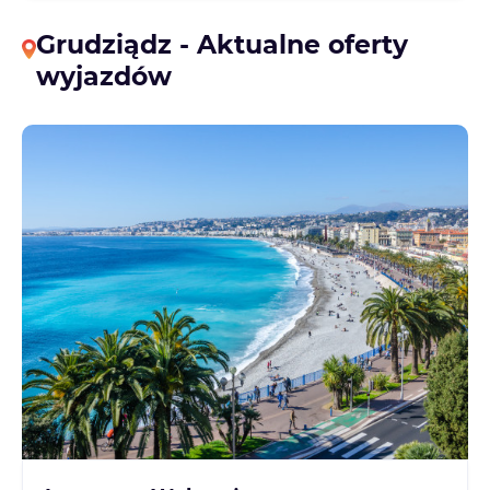
Grudziądz - Aktualne oferty
wyjazdów