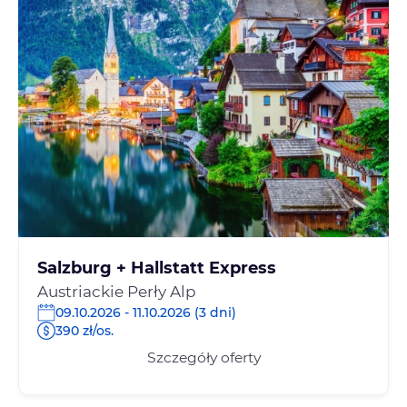
Salzburg + Hallstatt Express
Austriackie Perły Alp
09.10.2026 - 11.10.2026 (3 dni)
390 zł/os.
Szczegóły oferty