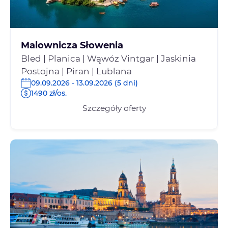
Malownicza Słowenia
Bled | Planica | Wąwóz Vintgar | Jaskinia
Postojna | Piran | Lublana
09.09.2026 - 13.09.2026 (5 dni)
1490 zł/os.
Szczegóły oferty