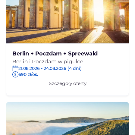
Berlin + Poczdam + Spreewald
Berlin i Poczdam w pigułce
21.08.2026 - 24.08.2026 (4 dni)
690 zł/os.
Szczegóły oferty