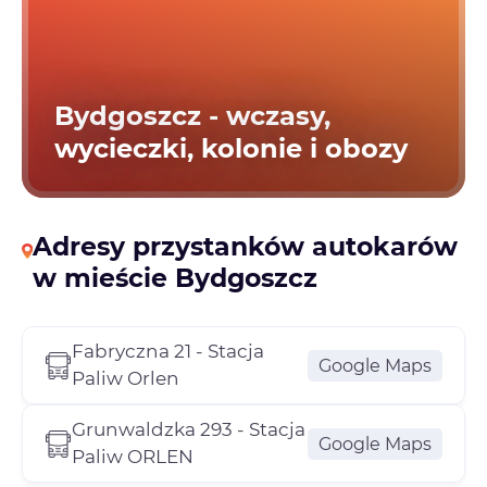
Bydgoszcz - wczasy,
wycieczki, kolonie i obozy
Adresy przystanków autokarów
w mieście Bydgoszcz
Fabryczna 21 - Stacja
Google Maps
Paliw Orlen
Grunwaldzka 293 - Stacja
Google Maps
Paliw ORLEN