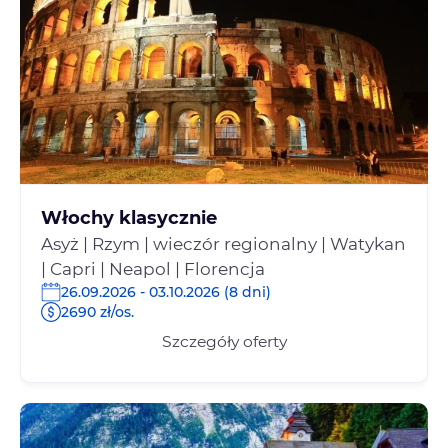
Włochy klasycznie
Asyż | Rzym | wieczór regionalny | Watykan
| Capri | Neapol | Florencja
26.09.2026 - 03.10.2026 (8 dni)
2690 zł/os.
Szczegóły oferty