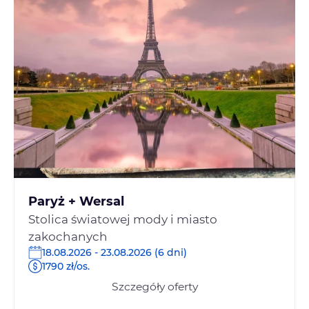
Paryż + Wersal
Stolica światowej mody i miasto
zakochanych
18.08.2026 - 23.08.2026 (6 dni)
1790 zł/os.
Szczegóły oferty