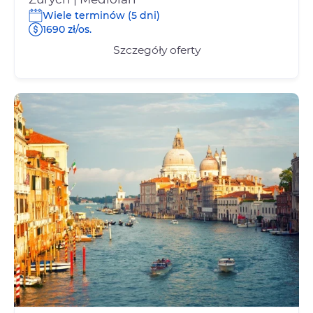
Wiele terminów (5 dni)
1690 zł/os.
Szczegóły oferty