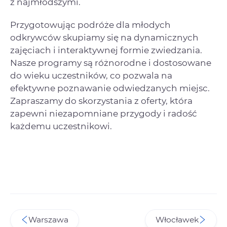
z najmłodszymi.
Przygotowując podróże dla młodych
odkrywców skupiamy się na dynamicznych
zajęciach i interaktywnej formie zwiedzania.
Nasze programy są różnorodne i dostosowane
do wieku uczestników, co pozwala na
efektywne poznawanie odwiedzanych miejsc.
Zapraszamy do skorzystania z oferty, która
zapewni niezapomniane przygody i radość
każdemu uczestnikowi.
Warszawa
Włocławek