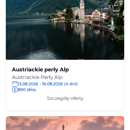
Austriackie perły Alp
Austriackie Perły Alp
13.08.2026 - 16.08.2026 (4 dni)
890 zł/os.
Szczegóły oferty