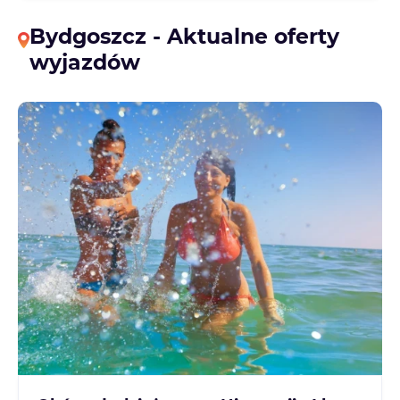
Bydgoszcz - Aktualne oferty
wyjazdów