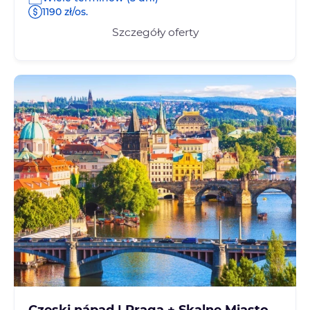
1190 zł/os.
Szczegóły oferty