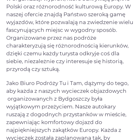
Polski oraz różnorodność kulturową Europy. W
naszej ofercie znajdą Państwo szeroką gamę
wyjazdów, które pozwalają na zwiedzenie wielu
fascynujących miejsc w wygodny sposób.
Organizowane przez nas podróże
charakteryzują się różnorodnością kierunków,
dzięki czemu każdy turysta odkryje coś dla
siebie, niezależnie czy interesuje się historią,
przyrodą czy sztuką.
Jako Biuro Podróży Tu i Tam, dążymy do tego,
aby każda z naszych wycieczek objazdowych
organizowanych z Bydgoszczy była
wyjątkowym przeżyciem. Nasze autokary
ruszają z dogodnych przystanków w mieście,
zapewniając komfortowy dojazd do
najpiękniejszych zakątków Europy. Każda z
wycieczek została zaplanowana tak, by