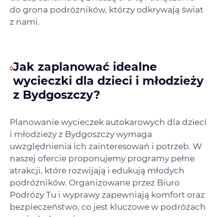
do grona podróżników, którzy odkrywają świat
z nami.
Jak zaplanować idealne
wycieczki dla dzieci i młodzieży
z Bydgoszczy?
Planowanie wycieczek autokarowych dla dzieci
i młodzieży z Bydgoszczy wymaga
uwzględnienia ich zainteresowań i potrzeb. W
naszej ofercie proponujemy programy pełne
atrakcji, które rozwijają i edukują młodych
podróżników. Organizowane przez Biuro
Podróży Tu i wyprawy zapewniają komfort oraz
bezpieczeństwo, co jest kluczowe w podróżach