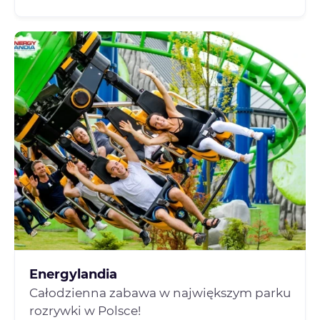
Energylandia
Całodzienna zabawa w największym parku
rozrywki w Polsce!