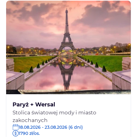
Paryż + Wersal
Stolica światowej mody i miasto
zakochanych
18.08.2026 - 23.08.2026 (6 dni)
1790 zł/os.