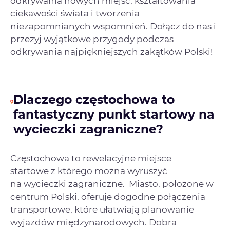
odkrywania nowych miejsc, kształtowania
ciekawości świata i tworzenia
niezapomnianych wspomnień. Dołącz do nas i
przeżyj wyjątkowe przygody podczas
odkrywania najpiękniejszych zakątków Polski!
Dlaczego częstochowa to
fantastyczny punkt startowy na
wycieczki zagraniczne?
Częstochowa to rewelacyjne miejsce
startowe z którego można wyruszyć
na wycieczki zagraniczne. Miasto, położone w
centrum Polski, oferuje dogodne połączenia
transportowe, które ułatwiają planowanie
wyjazdów międzynarodowych. Dobra