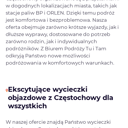
w dogodnych lokalizacjach miasta, takich jak
stacje paliw BP i ORLEN. Dzięki temu podróż
jest komfortowa i bezproblemowa. Nasza
oferta obejmuje zarówno krótsze wyjazdy, jak i
dłuższe wyprawy, dostosowane do potrzeb
zarówno rodzin, jak i indywidualnych
podróżników. Z Biurem Podróży Tu i Tam
odkryją Państwo nowe możliwości
podróżowania w komfortowych warunkach.
Ekscytujące wycieczki
objazdowe z Częstochowy dla
wszystkich
W naszej ofercie znajdą Państwo wycieczki