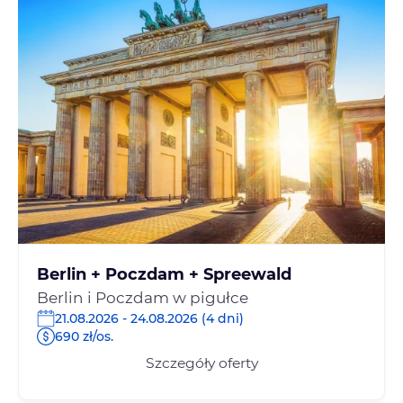
Berlin + Poczdam + Spreewald
Berlin i Poczdam w pigułce
21.08.2026 - 24.08.2026 (4 dni)
690 zł/os.
Szczegóły oferty