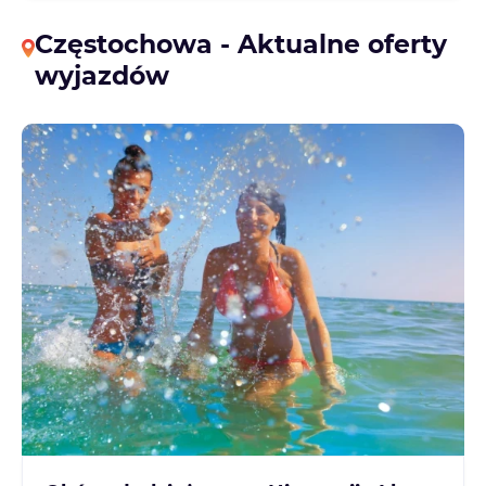
Częstochowa - Aktualne oferty
wyjazdów