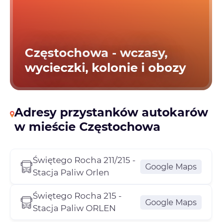
Częstochowa - wczasy,
wycieczki, kolonie i obozy
Adresy przystanków autokarów
w mieście Częstochowa
Świętego Rocha 211/215 -
Google Maps
Stacja Paliw Orlen
Świętego Rocha 215 -
Google Maps
Stacja Paliw ORLEN