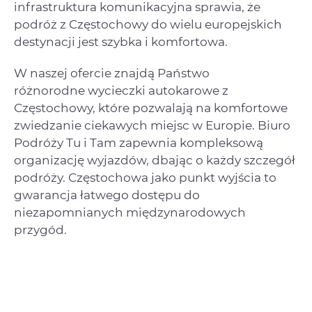
infrastruktura komunikacyjna sprawia, że
podróż z Częstochowy do wielu europejskich
destynacji jest szybka i komfortowa.
W naszej ofercie znajdą Państwo
różnorodne wycieczki autokarowe z
Częstochowy, które pozwalają na komfortowe
zwiedzanie ciekawych miejsc w Europie. Biuro
Podróży Tu i Tam zapewnia kompleksową
organizację wyjazdów, dbając o każdy szczegół
podróży. Częstochowa jako punkt wyjścia to
gwarancja łatwego dostępu do
niezapomnianych międzynarodowych
przygód.