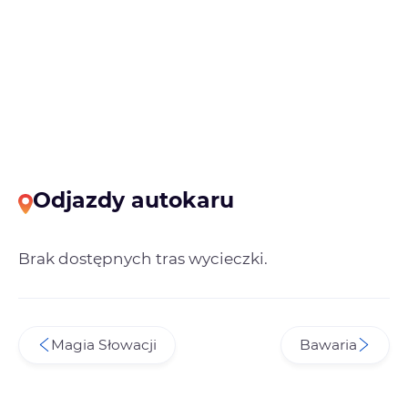
Odjazdy autokaru
Brak dostępnych tras wycieczki.
Magia Słowacji
Bawaria