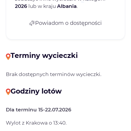
2026
lub w kraju
Albania
.
Powiadom o dostępności
Terminy wycieczki
Brak dostępnych terminów wycieczki.
Godziny lotów
Dla terminu 15-22.07.2026
Wylot z Krakowa o 13:40.