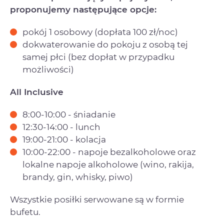
proponujemy następujące opcje:
pokój 1 osobowy (dopłata 100 zł/noc)
dokwaterowanie do pokoju z osobą tej
samej płci (bez dopłat w przypadku
możliwości)
All Inclusive
8:00-10:00 - śniadanie
12:30-14:00 - lunch
19:00-21:00 - kolacja
10:00-22:00 - napoje bezalkoholowe oraz
lokalne napoje alkoholowe (wino, rakija,
brandy, gin, whisky, piwo)
Wszystkie posiłki serwowane są w formie
bufetu.