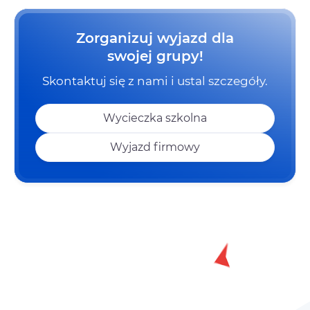
Zorganizuj wyjazd dla
swojej grupy!
Skontaktuj się z nami i ustal szczegóły.
Wycieczka szkolna
Wyjazd firmowy