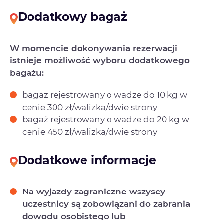
Dodatkowy bagaż
W momencie dokonywania rezerwacji
istnieje możliwość wyboru dodatkowego
bagażu:
bagaż rejestrowany o wadze do 10 kg w
cenie 300 zł/walizka/dwie strony
bagaż rejestrowany o wadze do 20 kg w
cenie 450 zł/walizka/dwie strony
Dodatkowe informacje
Na wyjazdy zagraniczne wszyscy
uczestnicy są zobowiązani do zabrania
dowodu osobistego lub