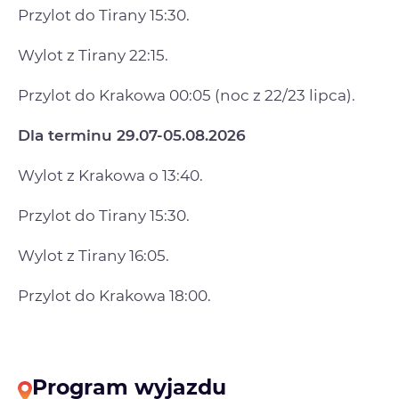
Przylot do Tirany 15:30.
Wylot z Tirany 22:15.
Przylot do Krakowa 00:05 (noc z 22/23 lipca).
Dla terminu 29.07-05.08.2026
Wylot z Krakowa o 13:40.
Przylot do Tirany 15:30.
Wylot z Tirany 16:05.
Przylot do Krakowa 18:00.
Program wyjazdu