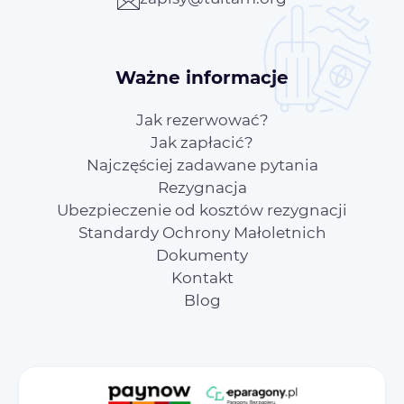
Ważne informacje
Jak rezerwować?
Jak zapłacić?
Najczęściej zadawane pytania
Rezygnacja
Ubezpieczenie od kosztów rezygnacji
Standardy Ochrony Małoletnich
Dokumenty
Kontakt
Blog