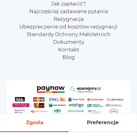
Jak zapłacić?
Najczęściej zadawane pytania
Rezygnacja
Ubezpieczenie od kosztów rezygnacji
Standardy Ochrony Małoletnich
Dokumenty
Kontakt
Blog
Zgoda
Preferencje