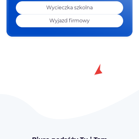
Wycieczka szkolna
Wyjazd firmowy