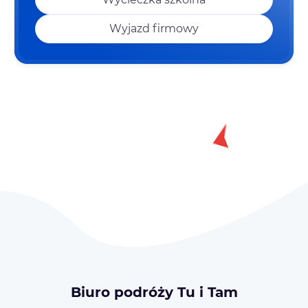
Wyjazd firmowy
Biuro podróży Tu i Tam