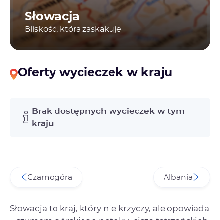
Słowacja
Bliskość, która zaskakuje
Oferty wycieczek w kraju
Brak dostępnych wycieczek w tym
kraju
Czarnogóra
Albania
Słowacja to kraj, który nie krzyczy, ale opowiada