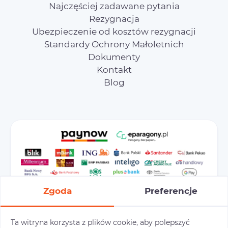
Najczęściej zadawane pytania
Rezygnacja
Ubezpieczenie od kosztów rezygnacji
Standardy Ochrony Małoletnich
Dokumenty
Kontakt
Blog
Zgoda
Preferencje
Ta witryna korzysta z plików cookie, aby polepszyć