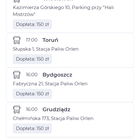
Kazimierza Górskiego 10, Parking przy "Hali
Mistrzów"
Dopłata: 150 zł
17:00
Toruń
Słupska 1, Stacja Paliw Orlen
Dopłata: 150 zł
16:00
Bydgoszcz
Fabryczna 21, Stacja Paliw Orlen
Dopłata: 150 zł
16:00
Grudziądz
Chełmińska 173, Stacja Paliw Orlen
Dopłata: 150 zł