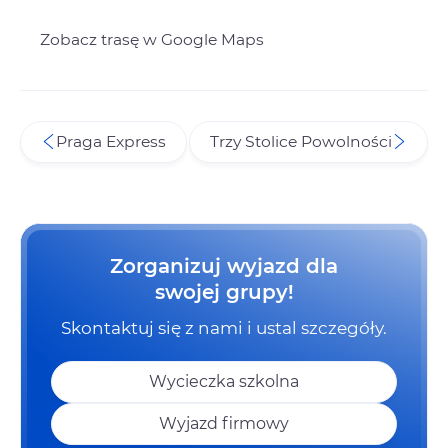
Zobacz trasę w Google Maps
Praga Express
Trzy Stolice Powolności
Zorganizuj wyjazd dla
swojej grupy!
Skontaktuj się z nami i ustal szczegóły.
Wycieczka szkolna
Wyjazd firmowy