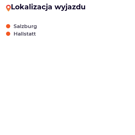
Lokalizacja wyjazdu
Salzburg
Hallstatt