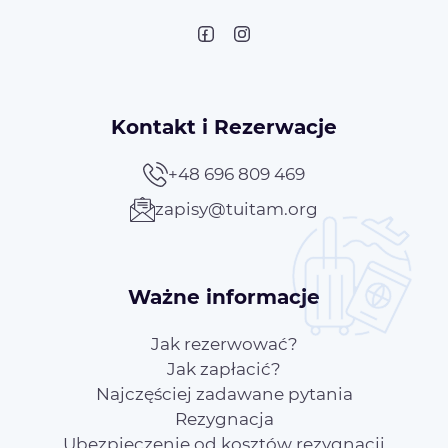
Kontakt i Rezerwacje
+48 696 809 469
zapisy@tuitam.org
Ważne informacje
Jak rezerwować?
Jak zapłacić?
Najczęściej zadawane pytania
Rezygnacja
Ubezpieczenie od kosztów rezygnacji