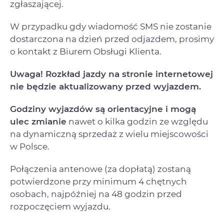
zgłaszającej.
W przypadku gdy wiadomość SMS nie zostanie
dostarczona na dzień przed odjazdem, prosimy
o kontakt z Biurem Obsługi Klienta.
Uwaga! Rozkład jazdy na stronie internetowej
nie będzie aktualizowany przed wyjazdem.
Godziny wyjazdów są orientacyjne i mogą
ulec zmianie
nawet o kilka godzin ze względu
na dynamiczną sprzedaż z wielu miejscowości
w Polsce.
Połączenia antenowe (za dopłatą) zostaną
potwierdzone przy minimum 4 chętnych
osobach, najpóźniej na 48 godzin przed
rozpoczęciem wyjazdu.