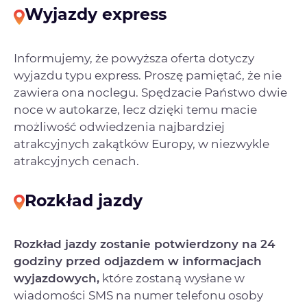
Wyjazdy express
Informujemy, że powyższa oferta dotyczy
wyjazdu typu express. Proszę pamiętać, że nie
zawiera ona noclegu. Spędzacie Państwo dwie
noce w autokarze, lecz dzięki temu macie
możliwość odwiedzenia najbardziej
atrakcyjnych zakątków Europy, w niezwykle
atrakcyjnych cenach.
Rozkład jazdy
Rozkład jazdy zostanie potwierdzony na 24
godziny przed odjazdem w informacjach
wyjazdowych,
które zostaną wysłane w
wiadomości SMS na numer telefonu osoby