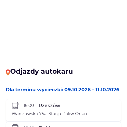
Odjazdy autokaru
Dla terminu wycieczki: 09.10.2026 - 11.10.2026
16:00
Rzeszów
Warszawska 75a, Stacja Paliw Orlen