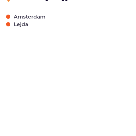
Amsterdam
Lejda