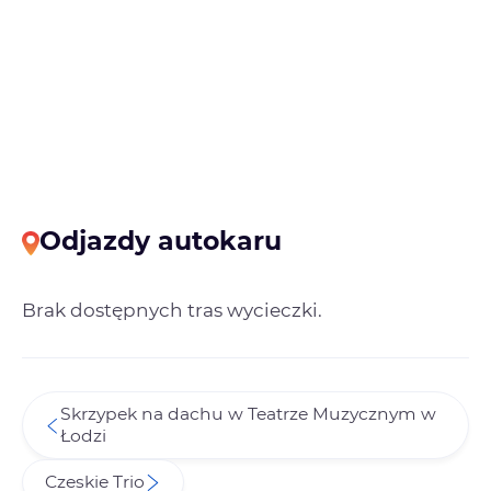
Odjazdy autokaru
Brak dostępnych tras wycieczki.
Skrzypek na dachu w Teatrze Muzycznym w
Łodzi
Czeskie Trio