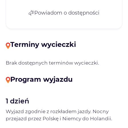
Powiadom o dostępności
Terminy wycieczki
Brak dostępnych terminów wycieczki.
Program wyjazdu
1 dzień
Wyjazd zgodnie z rozkładem jazdy. Nocny
przejazd przez Polskę i Niemcy do Holandii.