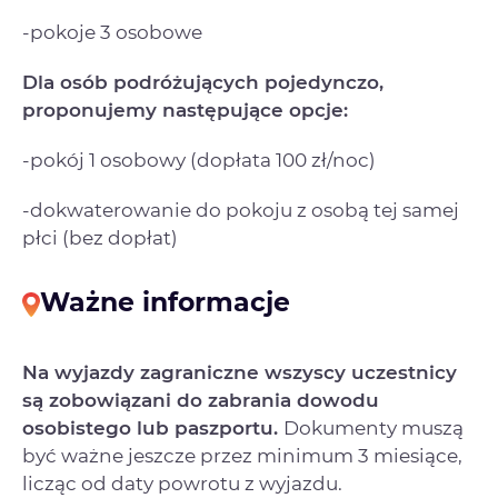
-pokoje 3 osobowe
Dla osób podróżujących pojedynczo,
proponujemy następujące opcje:
-pokój 1 osobowy (dopłata 100 zł/noc)
-dokwaterowanie do pokoju z osobą tej samej
płci (bez dopłat)
Ważne informacje
Na wyjazdy zagraniczne wszyscy uczestnicy
są zobowiązani do zabrania dowodu
osobistego lub paszportu.
Dokumenty muszą
być ważne jeszcze przez minimum 3 miesiące,
licząc od daty powrotu z wyjazdu.