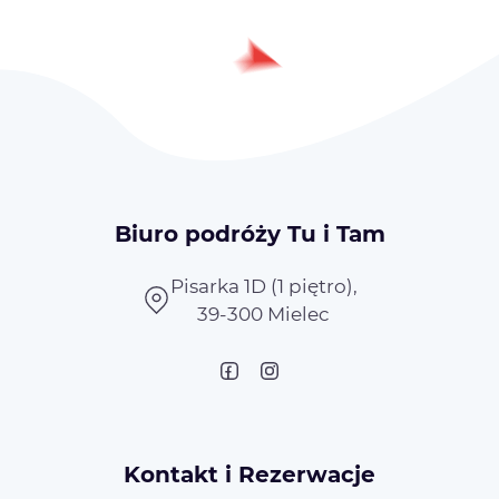
Biuro podróży Tu i Tam
Pisarka 1D (1 piętro),
39-300 Mielec
Kontakt i Rezerwacje