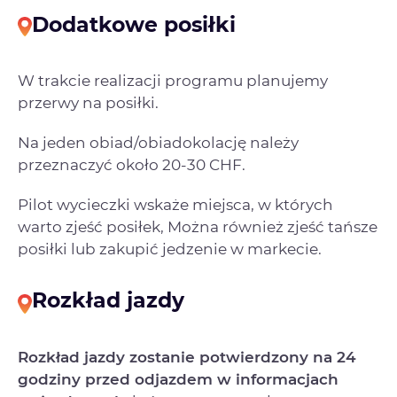
Dodatkowe posiłki
W trakcie realizacji programu planujemy
przerwy na posiłki.
Na jeden obiad/obiadokolację należy
przeznaczyć około 20-30 CHF.
Pilot wycieczki wskaże miejsca, w których
warto zjeść posiłek, Można również zjeść tańsze
posiłki lub zakupić jedzenie w markecie.
Rozkład jazdy
Rozkład jazdy zostanie potwierdzony na 24
godziny przed odjazdem w informacjach