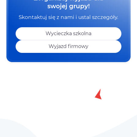
swojej grupy!
Skontaktuj się z nami i ustal szczegóły.
Wycieczka szkolna
Wyjazd firmowy