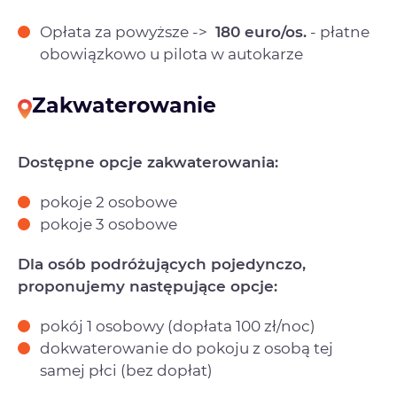
Opłata za powyższe ->
180 euro/os.
- płatne
obowiązkowo u pilota w autokarze
Zakwaterowanie
Dostępne opcje zakwaterowania:
pokoje 2 osobowe
pokoje 3 osobowe
Dla osób podróżujących pojedynczo,
proponujemy następujące opcje:
pokój 1 osobowy (dopłata 100 zł/noc)
dokwaterowanie do pokoju z osobą tej
samej płci (bez dopłat)