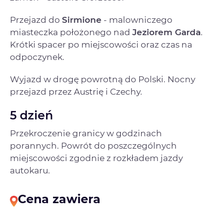
Przejazd do
Sirmione
- malowniczego
miasteczka położonego nad
Jeziorem Garda
.
Krótki spacer po miejscowości oraz czas na
odpoczynek.
Wyjazd w drogę powrotną do Polski. Nocny
przejazd przez Austrię i Czechy.
5 dzień
Przekroczenie granicy w godzinach
porannych. Powrót do poszczególnych
miejscowości zgodnie z rozkładem jazdy
autokaru.
Cena zawiera