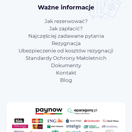
Ważne informacje
Jak rezerwować?
Jak zapłacić?
Najczęściej zadawane pytania
Rezygnacja
Ubezpieczenie od kosztów rezygnacji
Standardy Ochrony Małoletnich
Dokumenty
Kontakt
Blog