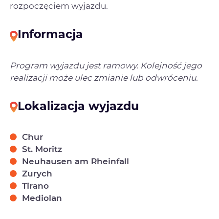
rozpoczęciem wyjazdu.
Informacja
Program wyjazdu jest ramowy. Kolejność jego
realizacji może ulec zmianie lub odwróceniu.
Lokalizacja wyjazdu
Chur
St. Moritz
Neuhausen am Rheinfall
Zurych
Tirano
Mediolan