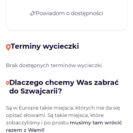
Powiadom o dostępności
Terminy wycieczki
Brak dostępnych terminów wycieczki.
Dlaczego chcemy Was zabrać
do Szwajcarii?
Są w Europie takie miejsca, których nie da się
opisać słowami. Są takie miejsca, które
zobaczyliśmy i po prostu
musimy tam wrócić
razem z Wami!