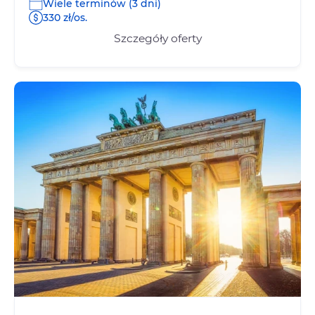
Wiele terminów (3 dni)
330 zł/os.
Szczegóły oferty