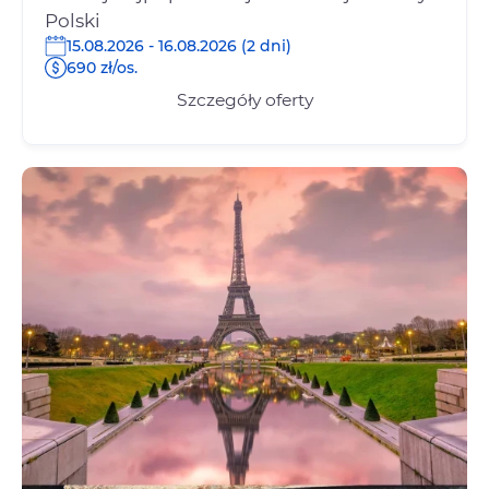
Polski
15.08.2026 - 16.08.2026 (2 dni)
690 zł/os.
Szczegóły oferty