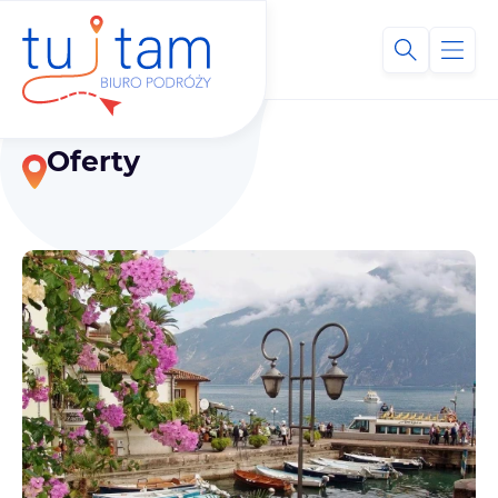
Oferty