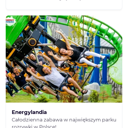
Energylandia
Całodzienna zabawa w największym parku
rozrywki w Polsce!