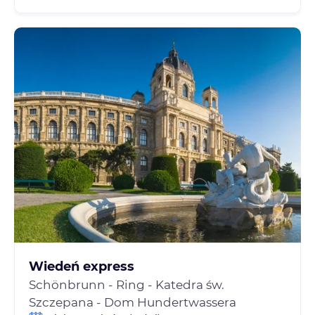
Wiedeń express
Schönbrunn - Ring - Katedra św.
Szczepana - Dom Hundertwassera