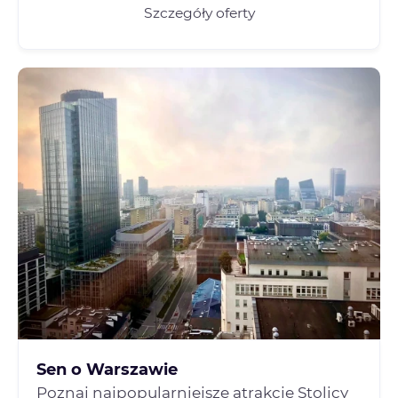
Szczegóły oferty
Sen o Warszawie
Poznaj najpopularniejsze atrakcje Stolicy