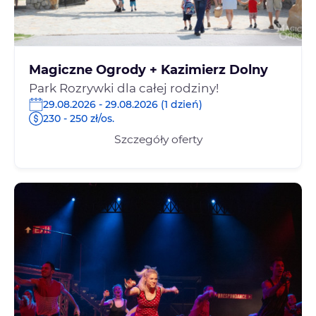
Magiczne Ogrody + Kazimierz Dolny
Park Rozrywki dla całej rodziny!
29.08.2026 - 29.08.2026 (1 dzień)
230 - 250 zł/os.
Szczegóły oferty