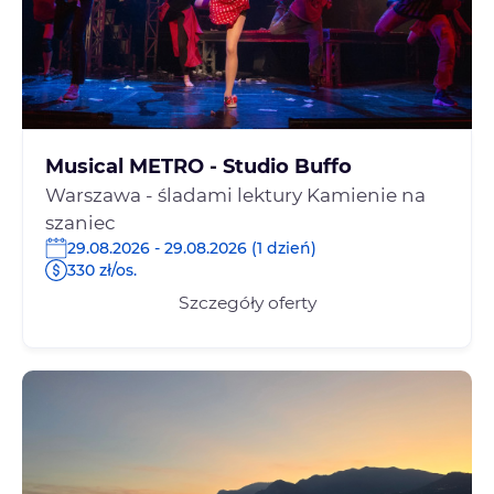
Musical METRO - Studio Buffo
Warszawa - śladami lektury Kamienie na
szaniec
29.08.2026 - 29.08.2026 (1 dzień)
330 zł/os.
Szczegóły oferty