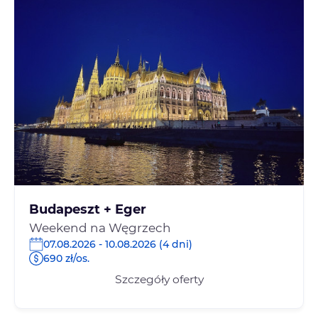
Budapeszt + Eger
Weekend na Węgrzech
07.08.2026 - 10.08.2026 (4 dni)
690 zł/os.
Szczegóły oferty