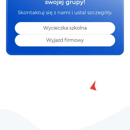
swojej grupy!
Skontaktuj się z nami i ustal szczegóły.
Wycieczka szkolna
Wyjazd firmowy