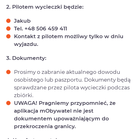
2. Pilotem wycieczki będzie:
Jakub
Tel. +48 506 459 411
Kontakt z pilotem możliwy tylko w dniu
wyjazdu.
3. Dokumenty:
Prosimy o zabranie aktualnego dowodu
osobistego lub paszportu. Dokumenty będą
sprawdzane przez pilota wycieczki podczas
zbiórki.
UWAGA! Pragniemy przypomnieć, że
aplikacja mObywatel nie jest
dokumentem upoważniającym do
przekroczenia granicy.