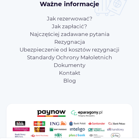
Ważne informacje
Jak rezerwować?
Jak zapłacić?
Najczęściej zadawane pytania
Rezygnacja
Ubezpieczenie od kosztów rezygnacji
Standardy Ochrony Małoletnich
Dokumenty
Kontakt
Blog