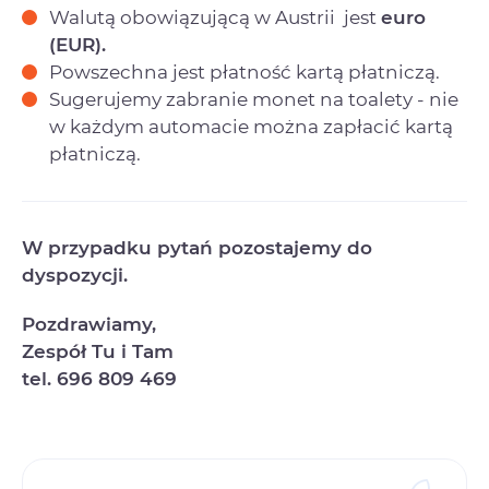
Walutą obowiązującą w Austrii jest
euro
(EUR).
Powszechna jest płatność kartą płatniczą.
Sugerujemy zabranie monet na toalety - nie
w każdym automacie można zapłacić kartą
płatniczą.
W przypadku pytań pozostajemy do
dyspozycji.
Pozdrawiamy,
Zespół Tu i Tam
tel. 696 809 469