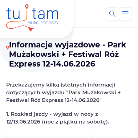
Informacje wyjazdowe - Park
Mużakowski + Festiwal Róż
Express 12-14.06.2026
Przekazujemy kilka istotnych informacji
dotyczących wyjazdu "Park Mużakowski +
Festiwal Róż Express 12-14.06.2026"
1. Rozkład jazdy - wyjazd w nocy z
12/13.06.2026 (noc z piątku na sobotę).