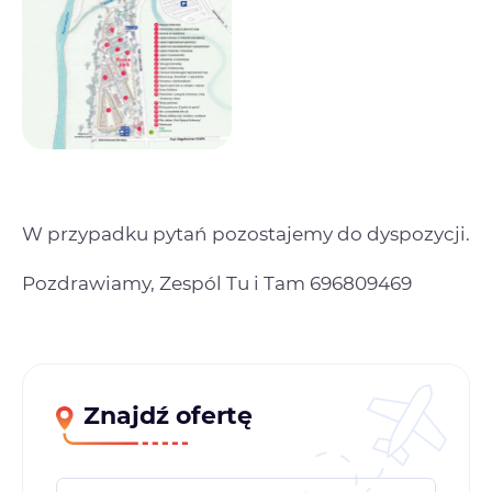
W przypadku pytań pozostajemy do dyspozycji.
Pozdrawiamy, Zespól Tu i Tam 696809469
Znajdź ofertę