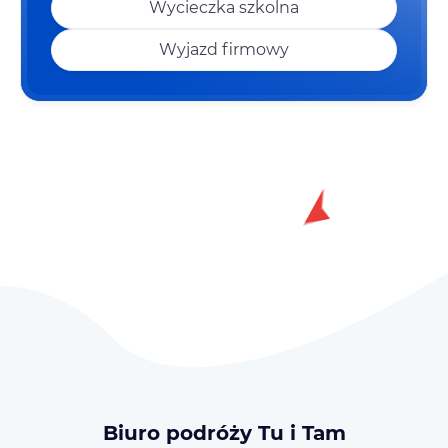
Wycieczka szkolna
Wyjazd firmowy
Biuro podróży Tu i Tam