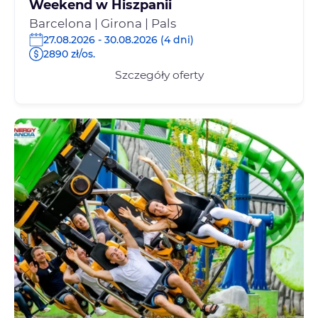
Weekend w Hiszpanii
Barcelona | Girona | Pals
27.08.2026 - 30.08.2026 (4 dni)
2890 zł/os.
Szczegóły oferty