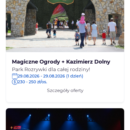
Magiczne Ogrody + Kazimierz Dolny
Park Rozrywki dla całej rodziny!
29.08.2026 - 29.08.2026 (1 dzień)
230 - 250 zł/os.
Szczegóły oferty