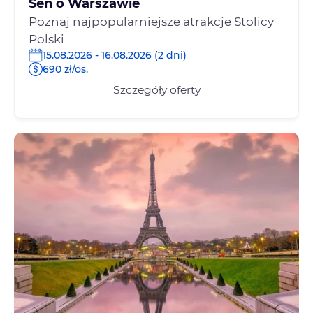
Sen o Warszawie
Poznaj najpopularniejsze atrakcje Stolicy
Polski
15.08.2026 - 16.08.2026 (2 dni)
690 zł/os.
Szczegóły oferty