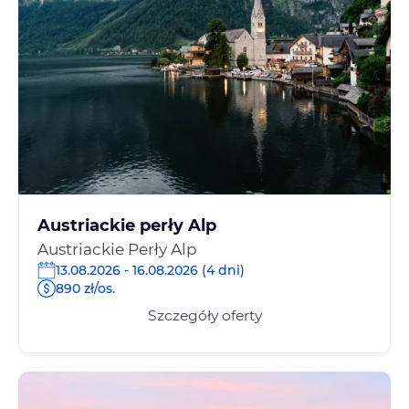
Austriackie perły Alp
Austriackie Perły Alp
13.08.2026 - 16.08.2026 (4 dni)
890 zł/os.
Szczegóły oferty