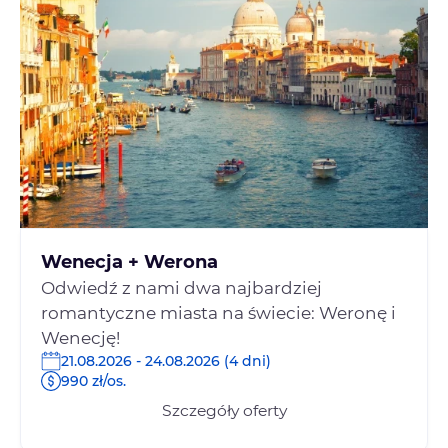
Wenecja + Werona
Odwiedź z nami dwa najbardziej
romantyczne miasta na świecie: Weronę i
Wenecję!
21.08.2026 - 24.08.2026 (4 dni)
990 zł/os.
Szczegóły oferty