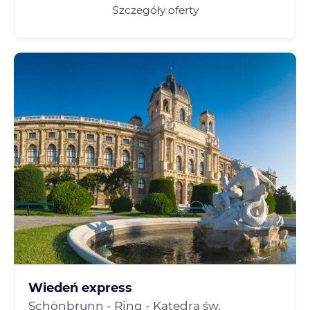
Szczegóły oferty
Wiedeń express
Schönbrunn - Ring - Katedra św.