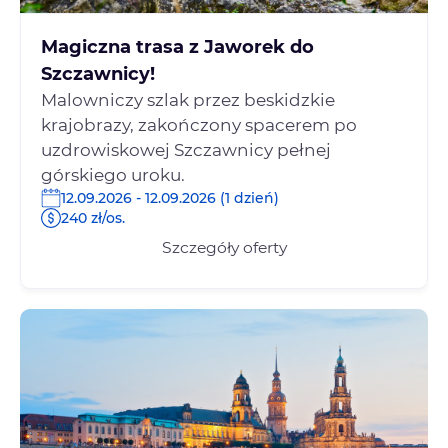
Magiczna trasa z Jaworek do
Szczawnicy!
Malowniczy szlak przez beskidzkie
krajobrazy, zakończony spacerem po
uzdrowiskowej Szczawnicy pełnej
górskiego uroku.
12.09.2026 - 12.09.2026 (1 dzień)
240 zł/os.
Szczegóły oferty