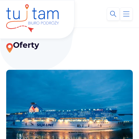
Oferty