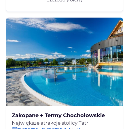
Zakopane + Termy Chochołowskie
Największe atrakcje stolicy Tatr