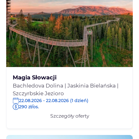
Magia Słowacji
Bachledova Dolina | Jaskinia Bielańska |
Szczyrbskie Jezioro
22.08.2026 - 22.08.2026 (1 dzień)
290 zł/os.
Szczegóły oferty