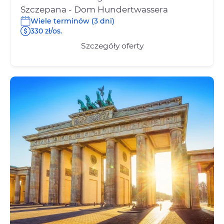
Szczepana - Dom Hundertwassera
Wiele terminów (3 dni)
330 zł/os.
Szczegóły oferty