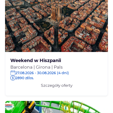
Weekend w Hiszpanii
Barcelona | Girona | Pals
27.08.2026 - 30.08.2026 (4 dni)
2890 zł/os.
Szczegóły oferty