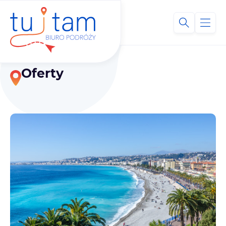
Oferty