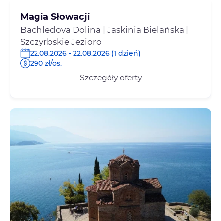
Magia Słowacji
Bachledova Dolina | Jaskinia Bielańska |
Szczyrbskie Jezioro
22.08.2026 - 22.08.2026 (1 dzień)
290 zł/os.
Szczegóły oferty