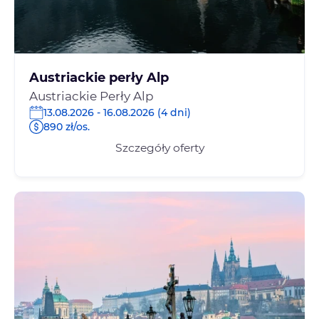
Austriackie perły Alp
Austriackie Perły Alp
13.08.2026 - 16.08.2026 (4 dni)
890 zł/os.
Szczegóły oferty