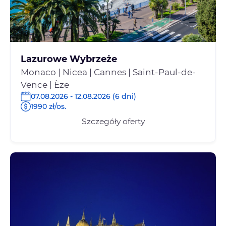
Lazurowe Wybrzeże
Monaco | Nicea | Cannes | Saint-Paul-de-
Vence | Èze
07.08.2026 - 12.08.2026 (6 dni)
1990 zł/os.
Szczegóły oferty