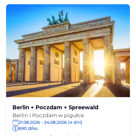
Berlin + Poczdam + Spreewald
Berlin i Poczdam w pigułce
21.08.2026 - 24.08.2026 (4 dni)
690 zł/os.