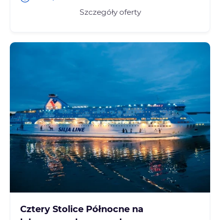
Szczegóły oferty
Cztery Stolice Północne na