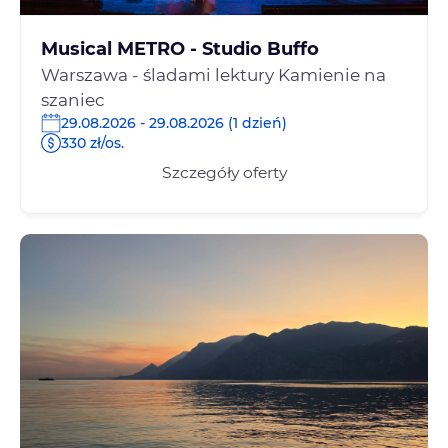
Musical METRO - Studio Buffo
Warszawa - śladami lektury Kamienie na
szaniec
29.08.2026 - 29.08.2026 (1 dzień)
330 zł/os.
Szczegóły oferty