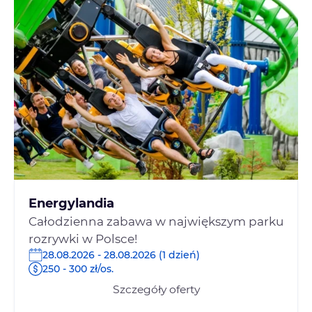
Energylandia
Całodzienna zabawa w największym parku
rozrywki w Polsce!
28.08.2026 - 28.08.2026 (1 dzień)
250 - 300 zł/os.
Szczegóły oferty