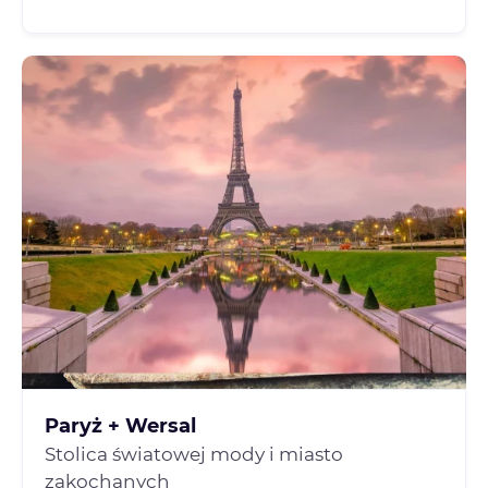
Paryż + Wersal
Stolica światowej mody i miasto
zakochanych