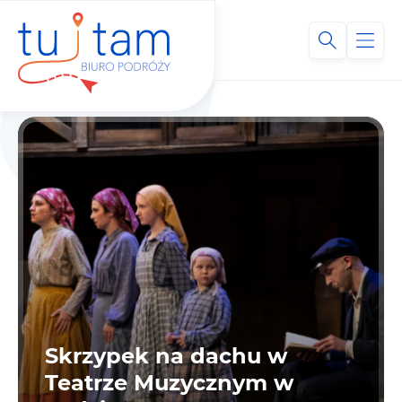
Skrzypek na dachu w
Teatrze Muzycznym w