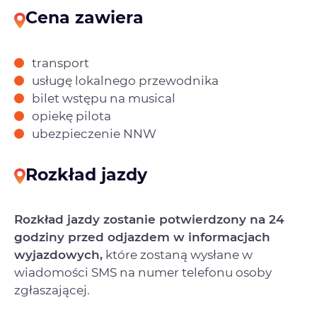
Cena zawiera
transport
usługę lokalnego przewodnika
bilet wstępu na musical
opiekę pilota
ubezpieczenie NNW
Rozkład jazdy
Rozkład jazdy zostanie potwierdzony na 24
godziny przed odjazdem w informacjach
wyjazdowych,
które zostaną wysłane w
wiadomości SMS na numer telefonu osoby
zgłaszającej.