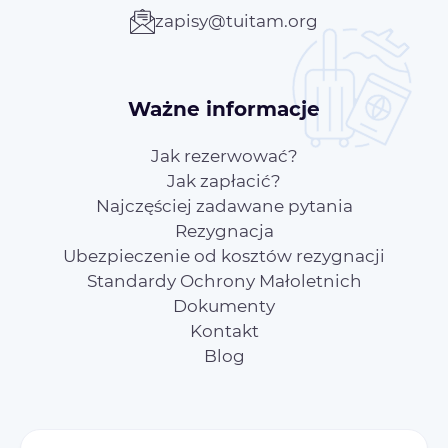
zapisy@tuitam.org
Ważne informacje
Jak rezerwować?
Jak zapłacić?
Najczęściej zadawane pytania
Rezygnacja
Ubezpieczenie od kosztów rezygnacji
Standardy Ochrony Małoletnich
Dokumenty
Kontakt
Blog