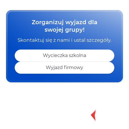
Zorganizuj wyjazd dla
swojej grupy!
Skontaktuj się z nami i ustal szczegóły.
Wycieczka szkolna
Wyjazd firmowy