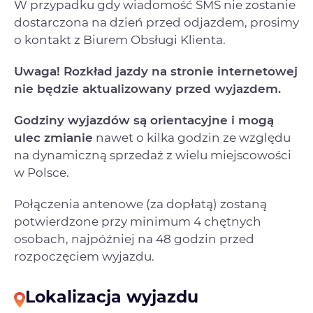
W przypadku gdy wiadomość SMS nie zostanie
dostarczona na dzień przed odjazdem, prosimy
o kontakt z Biurem Obsługi Klienta.
Uwaga! Rozkład jazdy na stronie internetowej
nie będzie aktualizowany przed wyjazdem.
Godziny wyjazdów są orientacyjne i mogą
ulec zmianie
nawet o kilka godzin ze względu
na dynamiczną sprzedaż z wielu miejscowości
w Polsce.
Połączenia antenowe (za dopłatą) zostaną
potwierdzone przy minimum 4 chętnych
osobach, najpóźniej na 48 godzin przed
rozpoczęciem wyjazdu.
Lokalizacja wyjazdu