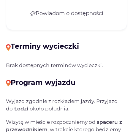
Powiadom o dostępności
Terminy wycieczki
Brak dostępnych terminów wycieczki.
Program wyjazdu
Wyjazd zgodnie z rozkładem jazdy. Przyjazd
do
Łodzi
około południa.
Wizytę w mieście rozpoczniemy od
spaceru z
przewodnikiem
, w trakcie którego będziemy