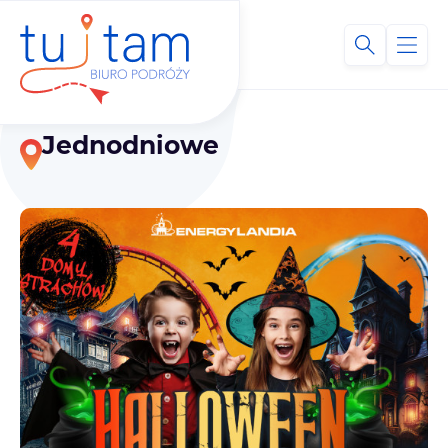
Jednodniowe