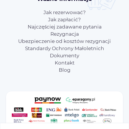
Jak rezerwować?
Jak zapłacić?
Najczęściej zadawane pytania
Rezygnacja
Ubezpieczenie od kosztów rezygnacji
Standardy Ochrony Małoletnich
Dokumenty
Kontakt
Blog