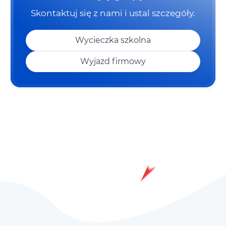
Skontaktuj się z nami i ustal szczegóły.
Wycieczka szkolna
Wyjazd firmowy