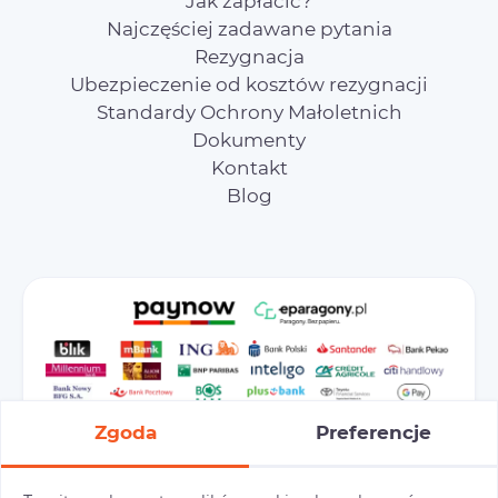
Jak zapłacić?
Najczęściej zadawane pytania
Rezygnacja
Ubezpieczenie od kosztów rezygnacji
Standardy Ochrony Małoletnich
Dokumenty
Kontakt
Blog
Zgoda
Preferencje