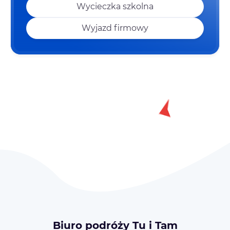
Wycieczka szkolna
Wyjazd firmowy
Biuro podróży Tu i Tam