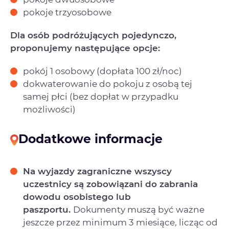
pokoje trzyosobowe
Dla osób podróżujących pojedynczo,
proponujemy następujące opcje:
pokój 1 osobowy (dopłata 100 zł/noc)
dokwaterowanie do pokoju z osobą tej
samej płci (bez dopłat w przypadku
możliwości)
Dodatkowe informacje
Na wyjazdy zagraniczne wszyscy
uczestnicy są zobowiązani do zabrania
dowodu osobistego lub
paszportu.
Dokumenty muszą być ważne
jeszcze przez minimum 3 miesiące, licząc od