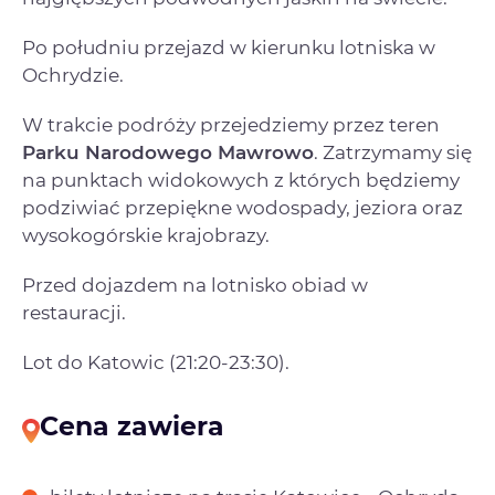
Po południu przejazd w kierunku lotniska w
Ochrydzie.
W trakcie podróży przejedziemy przez teren
Parku Narodowego Mawrowo
. Zatrzymamy się
na punktach widokowych z których będziemy
podziwiać przepiękne wodospady, jeziora oraz
wysokogórskie krajobrazy.
Przed dojazdem na lotnisko obiad w
restauracji.
Lot do Katowic (21:20-23:30).
Cena zawiera