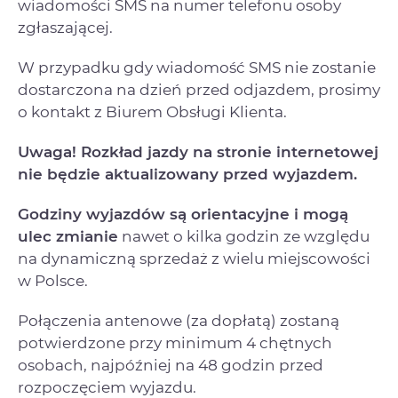
wiadomości SMS na numer telefonu osoby
zgłaszającej.
W przypadku gdy wiadomość SMS nie zostanie
dostarczona na dzień przed odjazdem, prosimy
o kontakt z Biurem Obsługi Klienta.
Uwaga! Rozkład jazdy na stronie internetowej
nie będzie aktualizowany przed wyjazdem.
Godziny wyjazdów są orientacyjne i mogą
ulec zmianie
nawet o kilka godzin ze względu
na dynamiczną sprzedaż z wielu miejscowości
w Polsce.
Połączenia antenowe (za dopłatą) zostaną
potwierdzone przy minimum 4 chętnych
osobach, najpóźniej na 48 godzin przed
rozpoczęciem wyjazdu.