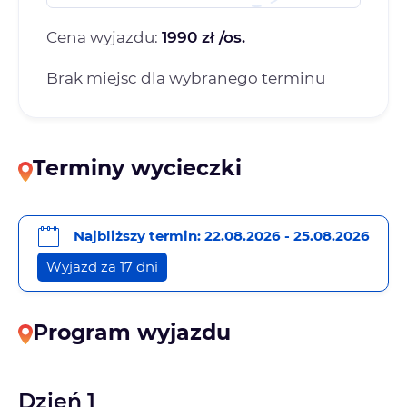
Cena wyjazdu:
1990 zł /os.
Brak miejsc dla wybranego terminu
Terminy wycieczki
Najbliższy termin: 22.08.2026 - 25.08.2026
Wyjazd za 17 dni
Program wyjazdu
Dzień 1