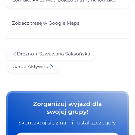
Zobacz trasę w Google Maps
Drezno + Szwajcaria Saksońska
Garda Aktywnie
Zorganizuj wyjazd dla
swojej grupy!
Skontaktuj się z nami i ustal szczegóły.