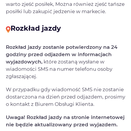
warto zjeść posiłek, Można również zjeść tańsze
posiłki lub zakupić jedzenie w markecie.
Rozkład jazdy
Rozkład jazdy zostanie potwierdzony na 24
godziny przed odjazdem w informacjach
wyjazdowych,
które zostaną wysłane w
wiadomości SMS na numer telefonu osoby
zgłaszającej.
W przypadku gdy wiadomość SMS nie zostanie
dostarczona na dzień przed odjazdem, prosimy
o kontakt z Biurem Obsługi Klienta.
Uwaga! Rozkład jazdy na stronie internetowej
nie będzie aktualizowany przed wyjazdem.