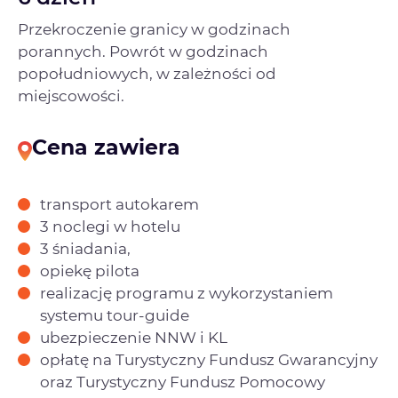
Przekroczenie granicy w godzinach
porannych. Powrót w godzinach
popołudniowych, w zależności od
miejscowości.
Cena zawiera
transport autokarem
3 noclegi w hotelu
3 śniadania,
opiekę pilota
realizację programu z wykorzystaniem
systemu tour-guide
ubezpieczenie NNW i KL
opłatę na Turystyczny Fundusz Gwarancyjny
oraz Turystyczny Fundusz Pomocowy