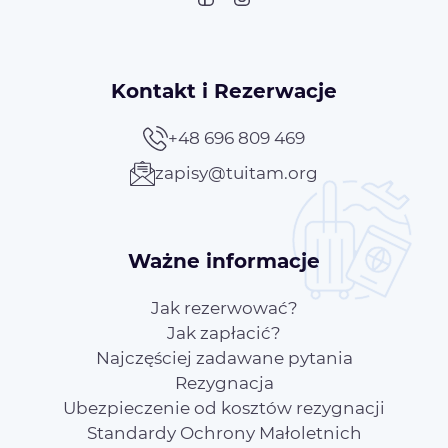
Kontakt i Rezerwacje
+48 696 809 469
zapisy@tuitam.org
Ważne informacje
Jak rezerwować?
Jak zapłacić?
Najczęściej zadawane pytania
Rezygnacja
Ubezpieczenie od kosztów rezygnacji
Standardy Ochrony Małoletnich