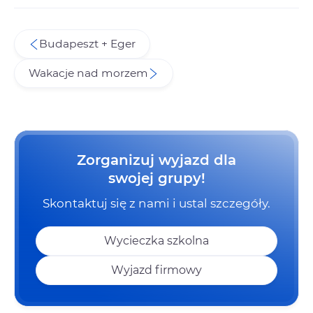
Budapeszt + Eger
Wakacje nad morzem
Zorganizuj wyjazd dla
swojej grupy!
Skontaktuj się z nami i ustal szczegóły.
Wycieczka szkolna
Wyjazd firmowy