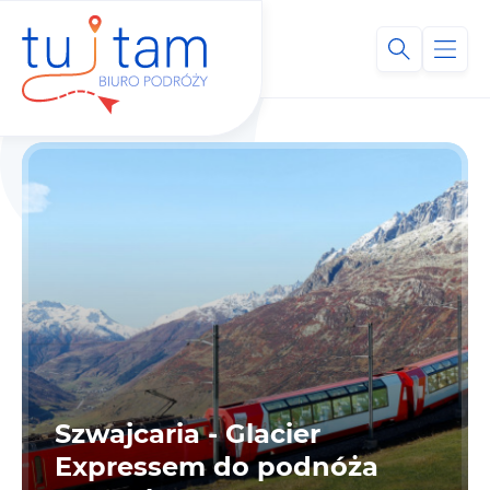
Szwajcaria - Glacier
Expressem do podnóża