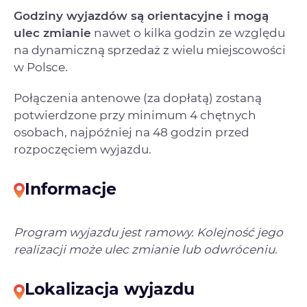
Godziny wyjazdów są orientacyjne i mogą
ulec zmianie
nawet o kilka godzin ze względu
na dynamiczną sprzedaż z wielu miejscowości
w Polsce.
Połączenia antenowe (za dopłatą) zostaną
potwierdzone przy minimum 4 chętnych
osobach, najpóźniej na 48 godzin przed
rozpoczęciem wyjazdu.
Informacje
Program wyjazdu jest ramowy. Kolejność jego
realizacji może ulec zmianie lub odwróceniu.
Lokalizacja wyjazdu