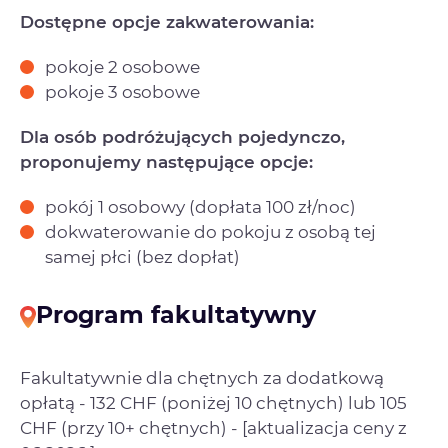
Dostępne opcje zakwaterowania:
pokoje 2 osobowe
pokoje 3 osobowe
Dla osób podróżujących pojedynczo,
proponujemy następujące opcje:
pokój 1 osobowy (dopłata 100 zł/noc)
dokwaterowanie do pokoju z osobą tej
samej płci (bez dopłat)
Program fakultatywny
Fakultatywnie dla chętnych za dodatkową
opłatą - 132 CHF (poniżej 10 chętnych) lub 105
CHF (przy 10+ chętnych) - [aktualizacja ceny z