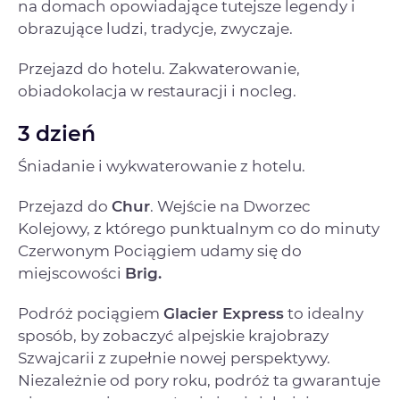
na domach opowiadające tutejsze legendy i
obrazujące ludzi, tradycje, zwyczaje.
Przejazd do hotelu. Zakwaterowanie,
obiadokolacja w restauracji i nocleg.
3 dzień
Śniadanie i wykwaterowanie z hotelu.
Przejazd do
Chur
. Wejście na Dworzec
Kolejowy, z którego punktualnym co do minuty
Czerwonym Pociągiem udamy się do
miejscowości
Brig.
Podróż pociągiem
Glacier Express
to idealny
sposób, by zobaczyć alpejskie krajobrazy
Szwajcarii z zupełnie nowej perspektywy.
Niezależnie od pory roku, podróż ta gwarantuje