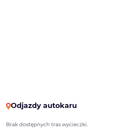
Odjazdy autokaru
Brak dostępnych tras wycieczki.