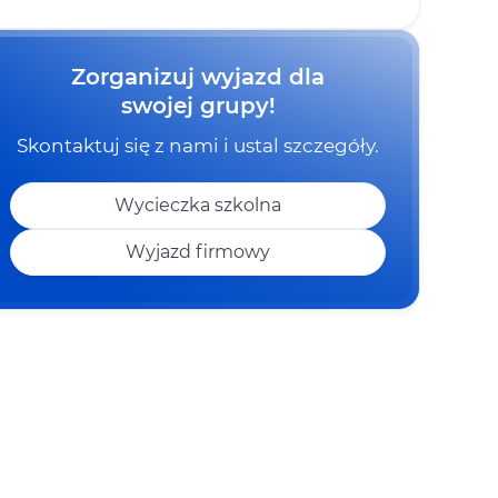
Zorganizuj wyjazd dla
swojej grupy!
Skontaktuj się z nami i ustal szczegóły.
Wycieczka szkolna
Wyjazd firmowy