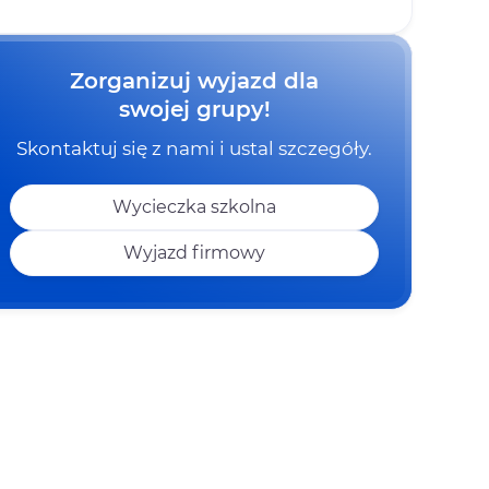
Zorganizuj wyjazd dla
swojej grupy!
Skontaktuj się z nami i ustal szczegóły.
Wycieczka szkolna
Wyjazd firmowy