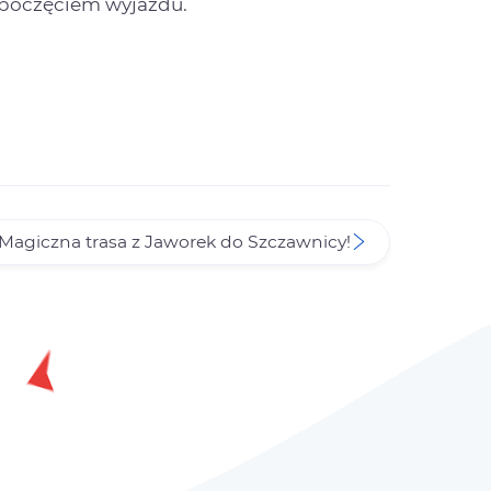
zpoczęciem wyjazdu.
Magiczna trasa z Jaworek do Szczawnicy!