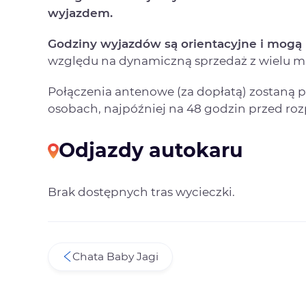
wyjazdem.
Godziny wyjazdów są orientacyjne i mogą 
względu na dynamiczną sprzedaż z wielu mi
Połączenia antenowe (za dopłatą) zostaną
osobach, najpóźniej na 48 godzin przed ro
Odjazdy autokaru
Brak dostępnych tras wycieczki.
Chata Baby Jagi