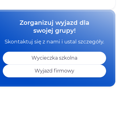
Zorganizuj wyjazd dla
swojej grupy!
Skontaktuj się z nami i ustal szczegóły.
Wycieczka szkolna
Wyjazd firmowy