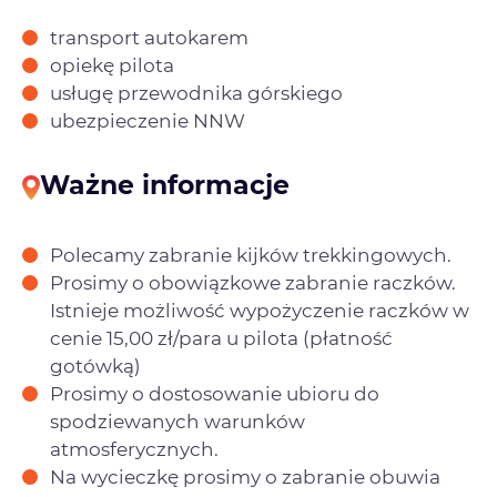
transport autokarem
opiekę pilota
usługę przewodnika górskiego
ubezpieczenie NNW
Ważne informacje
Polecamy zabranie kijków trekkingowych.
Prosimy o obowiązkowe zabranie raczków.
Istnieje możliwość wypożyczenie raczków w
cenie 15,00 zł/para u pilota (płatność
gotówką)
Prosimy o dostosowanie ubioru do
spodziewanych warunków
atmosferycznych.
Na wycieczkę prosimy o zabranie obuwia