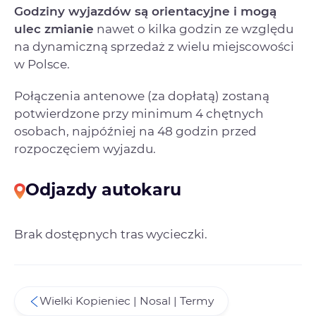
Godziny wyjazdów są orientacyjne i mogą
ulec zmianie
nawet o kilka godzin ze względu
na dynamiczną sprzedaż z wielu miejscowości
w Polsce.
Połączenia antenowe (za dopłatą) zostaną
potwierdzone przy minimum 4 chętnych
osobach, najpóźniej na 48 godzin przed
rozpoczęciem wyjazdu.
Odjazdy autokaru
Brak dostępnych tras wycieczki.
Wielki Kopieniec | Nosal | Termy