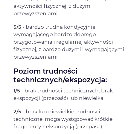
aktywności fizycznej, z dużymi
przewyższeniami
5/5
- bardzo trudna kondycyjnie,
wymagającego bardzo dobrego
przygotowania i regularnej aktywności
fizycznej, z bardzo dużymi i wymagającymi
przewyższeniami
Poziom trudności
technicznych/ekspozycja:
1/5
- brak trudności technicznych, brak
ekspozycji (przepaść) lub niewielka
2/5
- brak lub niewielkie trudności
techniczne, mogą występować krótkie
fragmenty z ekspozycją (przepaść)