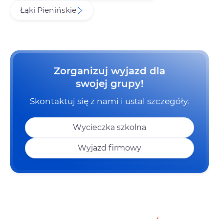
Łąki Pienińskie
Zorganizuj wyjazd dla
swojej grupy!
Skontaktuj się z nami i ustal szczegóły.
Wycieczka szkolna
Wyjazd firmowy