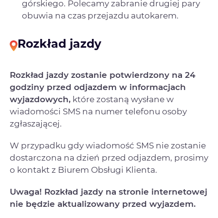
górskiego. Polecamy zabranie drugiej pary
obuwia na czas przejazdu autokarem.
Rozkład jazdy
Rozkład jazdy zostanie potwierdzony na 24
godziny przed odjazdem w informacjach
wyjazdowych,
które zostaną wysłane w
wiadomości SMS na numer telefonu osoby
zgłaszającej.
W przypadku gdy wiadomość SMS nie zostanie
dostarczona na dzień przed odjazdem, prosimy
o kontakt z Biurem Obsługi Klienta.
Uwaga! Rozkład jazdy na stronie internetowej
nie będzie aktualizowany przed wyjazdem.