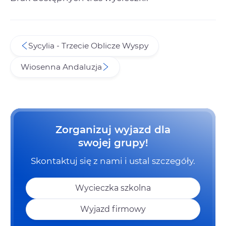
Sycylia - Trzecie Oblicze Wyspy
Wiosenna Andaluzja
Zorganizuj wyjazd dla
swojej grupy!
Skontaktuj się z nami i ustal szczegóły.
Wycieczka szkolna
Wyjazd firmowy