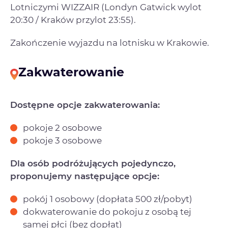
Lotniczymi WIZZAIR (Londyn Gatwick wylot
20:30 / Kraków przylot 23:55).
Zakończenie wyjazdu na lotnisku w Krakowie.
Zakwaterowanie
Dostępne opcje zakwaterowania:
pokoje 2 osobowe
pokoje 3 osobowe
Dla osób podróżujących pojedynczo,
proponujemy następujące opcje:
pokój 1 osobowy (dopłata 500 zł/pobyt)
dokwaterowanie do pokoju z osobą tej
samej płci (bez dopłat)