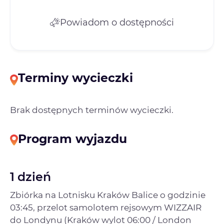
Powiadom o dostępności
Terminy wycieczki
Brak dostępnych terminów wycieczki.
Program wyjazdu
1 dzień
Zbiórka na Lotnisku Kraków Balice o godzinie
03:45, przelot samolotem rejsowym WIZZAIR
do Londynu (Kraków wylot 06:00 / London