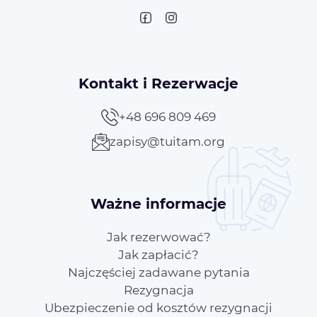
Kontakt i Rezerwacje
+48 696 809 469
zapisy@tuitam.org
Ważne informacje
Jak rezerwować?
Jak zapłacić?
Najczęściej zadawane pytania
Rezygnacja
Ubezpieczenie od kosztów rezygnacji