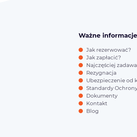
Ważne informacj
Jak rezerwować?
Jak zapłacić?
Najczęściej zadawa
Rezygnacja
Ubezpieczenie od k
Standardy Ochrony
Dokumenty
Kontakt
Blog