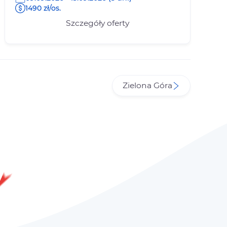
1490 zł/os.
Szczegóły oferty
Zielona Góra