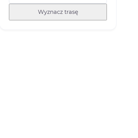
Wyznacz trasę