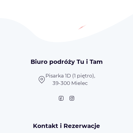
Biuro podróży Tu i Tam
Pisarka 1D (1 piętro),
39-300 Mielec
Kontakt i Rezerwacje