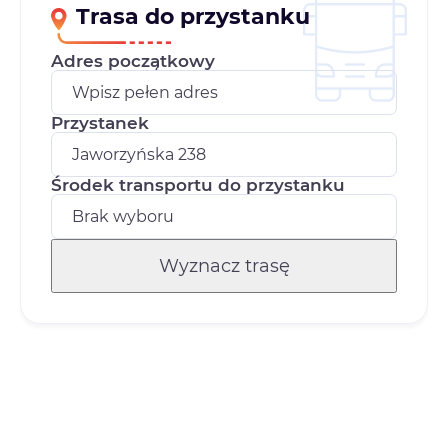
Trasa do przystanku
Adres początkowy
Przystanek
Środek transportu do przystanku
Wyznacz trasę