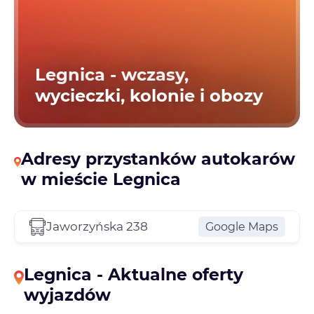
Legnica - wczasy,
wycieczki, kolonie i obozy
Adresy przystanków autokarów
w mieście Legnica
Jaworzyńska 238
Google Maps
Legnica - Aktualne oferty
wyjazdów