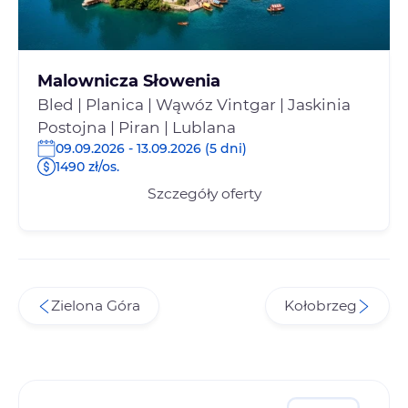
Malownicza Słowenia
Bled | Planica | Wąwóz Vintgar | Jaskinia
Postojna | Piran | Lublana
09.09.2026 - 13.09.2026 (5 dni)
1490 zł/os.
Szczegóły oferty
Zielona Góra
Kołobrzeg