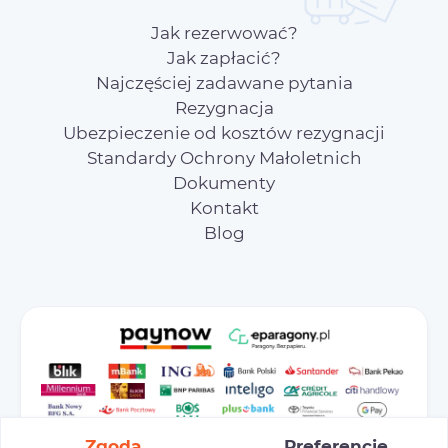
Jak rezerwować?
Jak zapłacić?
Najczęściej zadawane pytania
Rezygnacja
Ubezpieczenie od kosztów rezygnacji
Standardy Ochrony Małoletnich
Dokumenty
Kontakt
Blog
Zgoda
Preferencje