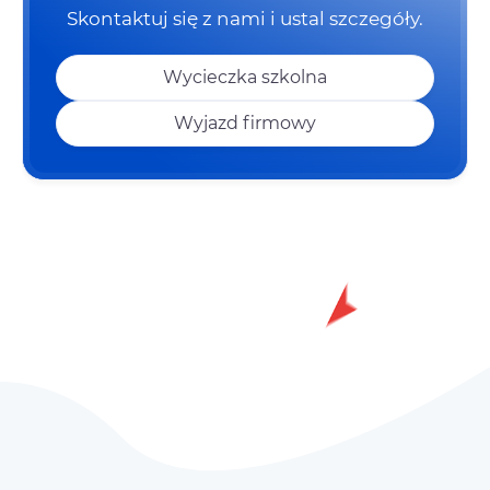
Skontaktuj się z nami i ustal szczegóły.
Wycieczka szkolna
Wyjazd firmowy