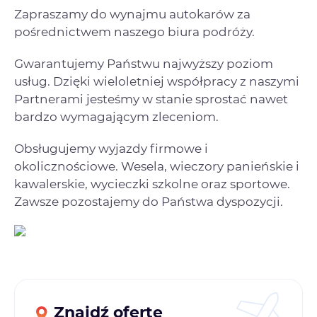
Zapraszamy do wynajmu autokarów za
pośrednictwem naszego biura podróży.
Gwarantujemy Państwu najwyższy poziom
usług. Dzięki wieloletniej współpracy z naszymi
Partnerami jesteśmy w stanie sprostać nawet
bardzo wymagającym zleceniom.
Obsługujemy wyjazdy firmowe i
okolicznościowe. Wesela, wieczory panieńskie i
kawalerskie, wycieczki szkolne oraz sportowe.
Zawsze pozostajemy do Państwa dyspozycji.
Znajdź ofertę