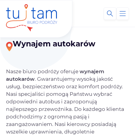
Wynajem autokarów
Nasze biuro podróży oferuje
wynajem
autokarów
. Gwarantujemy wysoką jakość
usług, bezpieczeństwo oraz komfort podróży.
Nasi specjaliści pomogą Państwu wybrać
odpowiedni autobus i zaproponują
najlepszego przewoźnika. Do każdego klienta
podchodzimy z ogromną pasją i
zaangażowaniem. Nasi kierowcy posiadają
wszelkie uprawnienia, długoletnie