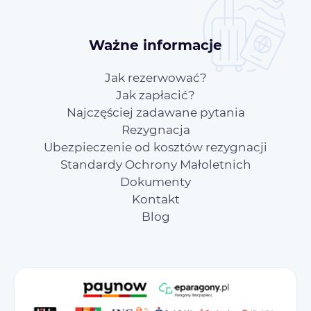
Ważne informacje
Jak rezerwować?
Jak zapłacić?
Najczęściej zadawane pytania
Rezygnacja
Ubezpieczenie od kosztów rezygnacji
Standardy Ochrony Małoletnich
Dokumenty
Kontakt
Blog