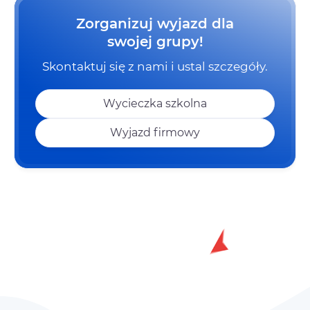
Zorganizuj wyjazd dla
swojej grupy!
Skontaktuj się z nami i ustal szczegóły.
Wycieczka szkolna
Wyjazd firmowy