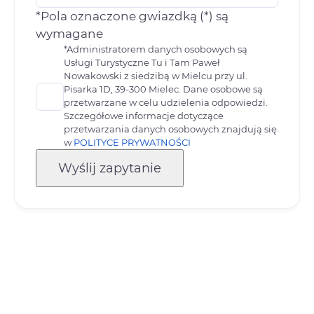
*Pola oznaczone gwiazdką (*) są
wymagane
*Administratorem danych osobowych są
Usługi Turystyczne Tu i Tam Paweł
Nowakowski z siedzibą w Mielcu przy ul.
Pisarka 1D, 39-300 Mielec. Dane osobowe są
przetwarzane w celu udzielenia odpowiedzi.
Szczegółowe informacje dotyczące
przetwarzania danych osobowych znajdują się
w
POLITYCE PRYWATNOŚCI
Wyślij zapytanie