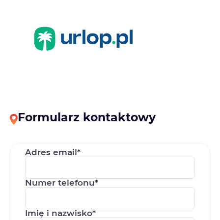
Formularz kontaktowy
Adres email*
Numer telefonu*
Imię i nazwisko*