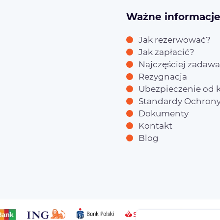
Ważne informacj
Jak rezerwować?
Jak zapłacić?
Najczęściej zadawa
Rezygnacja
Ubezpieczenie od k
Standardy Ochrony
Dokumenty
Kontakt
Blog