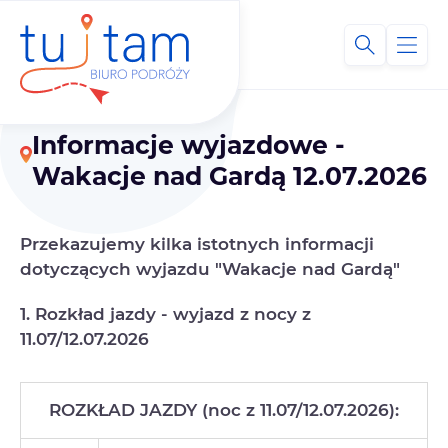
Informacje wyjazdowe -
Wakacje nad Gardą 12.07.2026
Przekazujemy kilka istotnych informacji
dotyczących wyjazdu "Wakacje nad Gardą"
1. Rozkład jazdy - wyjazd z nocy z
11.07/12.07.2026
ROZKŁAD JAZDY (noc z 11.07/12.07.2026):