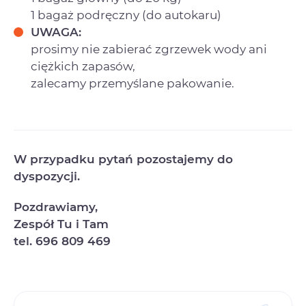
1 bagaż podręczny (do autokaru)
UWAGA:
prosimy nie zabierać zgrzewek wody ani
ciężkich zapasów,
zalecamy przemyślane pakowanie.
W przypadku pytań pozostajemy do
dyspozycji.
Pozdrawiamy,
Zespół Tu i Tam
tel. 696 809 469