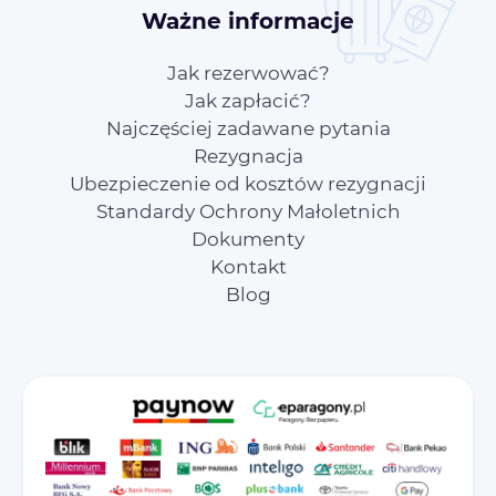
Ważne informacje
Jak rezerwować?
Jak zapłacić?
Najczęściej zadawane pytania
Rezygnacja
Ubezpieczenie od kosztów rezygnacji
Standardy Ochrony Małoletnich
Dokumenty
Kontakt
Blog