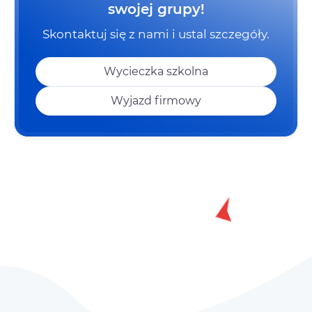
swojej grupy!
Skontaktuj się z nami i ustal szczegóły.
Wycieczka szkolna
Wyjazd firmowy