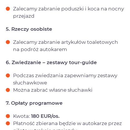
Zalecamy zabranie poduszki i koca na nocny
przejazd
5. Rzeczy osobiste
Zalecamy zabranie artykułów toaletowych
na podróż autokarem
6. Zwiedzanie – zestawy tour-guide
Podczas zwiedzania zapewniamy zestawy
słuchawkowe
Można zabrać własne słuchawki
7. Opłaty programowe
Kwota:
180 EUR/os.
Płatność zbierana będzie w autokarze przez