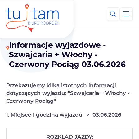
Informacje wyjazdowe -
Szwajcaria + Włochy -
Czerwony Pociąg 03.06.2026
Przekazujemy kilka istotnych informacji
dotyczących wyjazdu: "Szwajcaria + Włochy -
Czerwony Pociąg"
1.
Miejsce i godzina wyjazdu ->
03.06.2026
ROZKŁAD JAZDY: