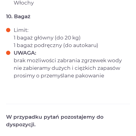
Włochy
10. Bagaż
Limit:
1 bagaż główny (do 20 kg)
1 bagaż podręczny (do autokaru)
UWAGA:
brak możliwości zabrania zgrzewek wody
nie zabieramy dużych i ciężkich zapasów
prosimy o przemyślane pakowanie
W przypadku pytań pozostajemy do
dyspozycji.