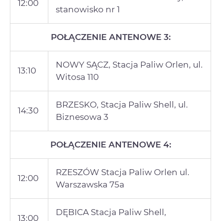
12:00
stanowisko nr 1
POŁĄCZENIE ANTENOWE 3:
NOWY SĄCZ, Stacja Paliw Orlen, ul.
13:10
Witosa 110
BRZESKO, Stacja Paliw Shell, ul.
14:30
Biznesowa 3
POŁĄCZENIE ANTENOWE 4:
RZESZÓW Stacja Paliw Orlen ul.
12:00
Warszawska 75a
DĘBICA Stacja Paliw Shell,
13:00