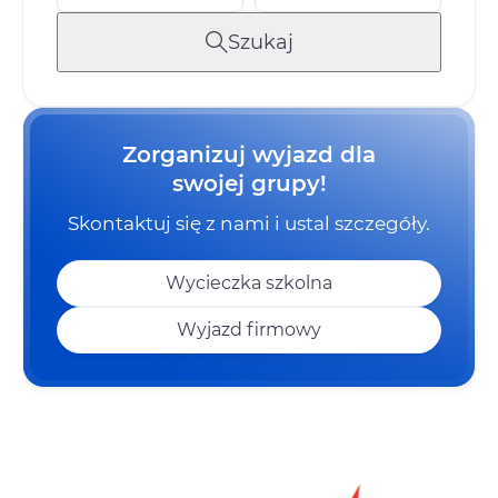
Szukaj
Zorganizuj wyjazd dla
swojej grupy!
Skontaktuj się z nami i ustal szczegóły.
Wycieczka szkolna
Wyjazd firmowy