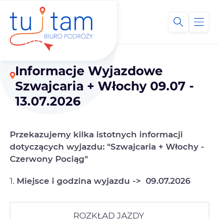
Informacje Wyjazdowe
Szwajcaria + Włochy 09.07 -
13.07.2026
Przekazujemy kilka istotnych informacji
dotyczących wyjazdu: "Szwajcaria + Włochy -
Czerwony Pociąg"
1.
Miejsce i godzina wyjazdu ->
09.07.2026
ROZKŁAD JAZDY