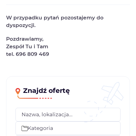
W przypadku pytań pozostajemy do
dyspozycji.
Pozdrawiamy,
Zespół Tu i Tam
tel. 696 809 469
Znajdź ofertę
Nazwa, lokalizacja...
Kategoria