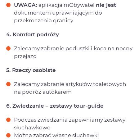
UWAGA:
aplikacja mObywatel
nie jest
dokumentem uprawniającym do
przekroczenia granicy
4. Komfort podróży
Zalecamy zabranie poduszki i koca na nocny
przejazd
5. Rzeczy osobiste
Zalecamy zabranie artykułów toaletowych
na podróż autokarem
6. Zwiedzanie – zestawy tour-guide
Podczas zwiedzania zapewniamy zestawy
słuchawkowe
Można zabrać własne słuchawki