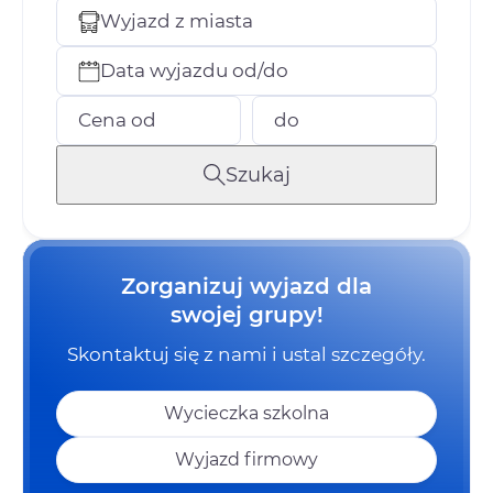
Wyjazd z miasta
Data wyjazdu od/do
Cena od
do
Szukaj
Zorganizuj wyjazd dla
swojej grupy!
Skontaktuj się z nami i ustal szczegóły.
Wycieczka szkolna
Wyjazd firmowy