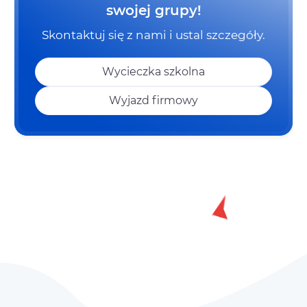
swojej grupy!
Skontaktuj się z nami i ustal szczegóły.
Wycieczka szkolna
Wyjazd firmowy