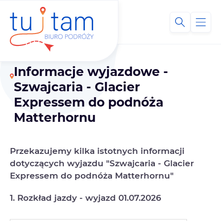
Informacje wyjazdowe -
Szwajcaria - Glacier
Expressem do podnóża
Matterhornu
Przekazujemy kilka istotnych informacji
dotyczących wyjazdu "Szwajcaria - Glacier
Expressem do podnóża Matterhornu
"
1. Rozkład jazdy - wyjazd 01.07.2026