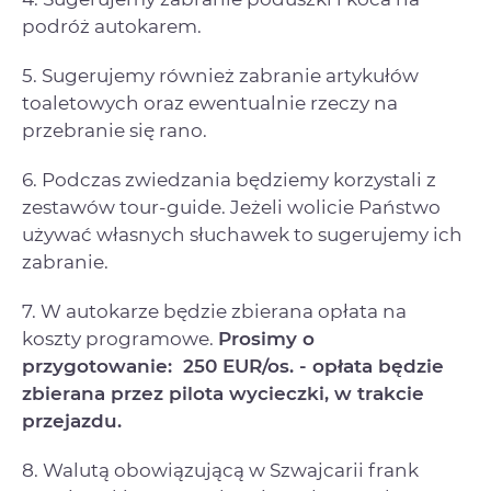
podróż autokarem.
5. Sugerujemy również zabranie artykułów
toaletowych oraz ewentualnie rzeczy na
przebranie się rano.
6. Podczas zwiedzania będziemy korzystali z
zestawów tour-guide. Jeżeli wolicie Państwo
używać własnych słuchawek to sugerujemy ich
zabranie.
7. W autokarze będzie zbierana opłata na
koszty programowe.
Prosimy o
przygotowanie: 250 EUR/os. - opłata będzie
zbierana przez pilota wycieczki, w trakcie
przejazdu.
8. Walutą obowiązującą w Szwajcarii frank