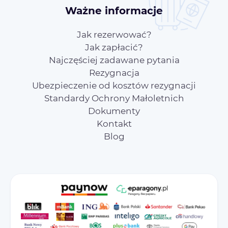
Ważne informacje
Jak rezerwować?
Jak zapłacić?
Najczęściej zadawane pytania
Rezygnacja
Ubezpieczenie od kosztów rezygnacji
Standardy Ochrony Małoletnich
Dokumenty
Kontakt
Blog