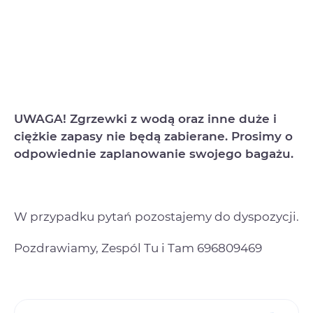
UWAGA! Zgrzewki z wodą oraz inne duże i
ciężkie zapasy nie będą zabierane. Prosimy o
odpowiednie zaplanowanie swojego bagażu.
W przypadku pytań pozostajemy do dyspozycji.
Pozdrawiamy, Zespól Tu i Tam 696809469