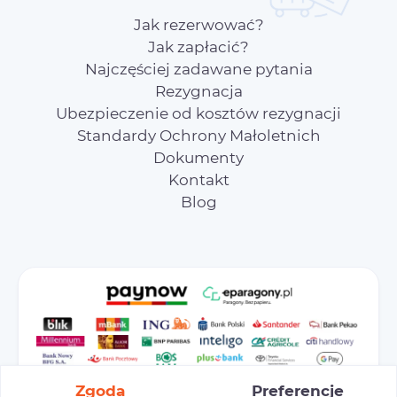
Jak rezerwować?
Jak zapłacić?
Najczęściej zadawane pytania
Rezygnacja
Ubezpieczenie od kosztów rezygnacji
Standardy Ochrony Małoletnich
Dokumenty
Kontakt
Blog
Zgoda
Preferencje