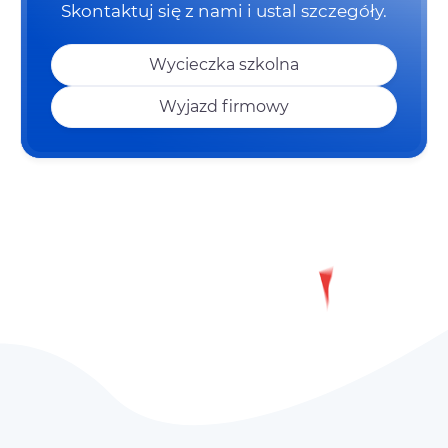
Skontaktuj się z nami i ustal szczegóły.
Wycieczka szkolna
Wyjazd firmowy