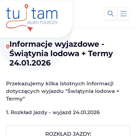
Informacje wyjazdowe -
Świątynia lodowa + Termy
24.01.2026
Przekazujemy kilka istotnych informacji
dotyczących wyjazdu "Świątynia lodowa +
Termy"
1. Rozkład jazdy - wyjazd 24.01.2026
ROZKŁAD JAZDY: