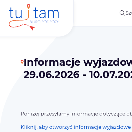
Sz
Informacje wyjazdow
29.06.2026 - 10.07.2
Poniżej przesyłamy informacje dotyczące obo
Kliknij, aby otworzyć informacje wyjazdowe