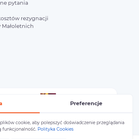
ne pytania
osztów rezygnacji
 Małoletnich
a
Preferencje
 plików cookie, aby polepszyć doświadczenie przeglądania
ą funkcjonalność.
Polityka Cookies