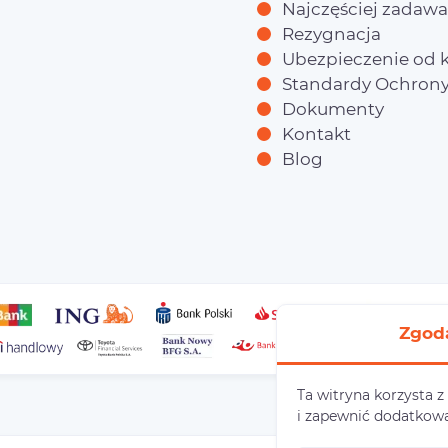
Najczęściej zadawa
Rezygnacja
Ubezpieczenie od k
Standardy Ochrony
Dokumenty
Kontakt
Blog
Zgod
Ta witryna korzysta z
i zapewnić dodatkow