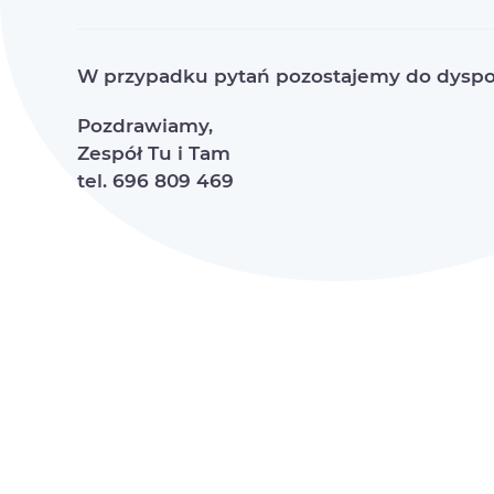
W przypadku pytań pozostajemy do dyspoz
Pozdrawiamy,
Zespół Tu i Tam
tel. 696 809 469