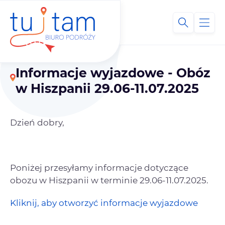
Informacje wyjazdowe - Obóz
w Hiszpanii 29.06-11.07.2025
Dzień dobry,
Poniżej przesyłamy informacje dotyczące
obozu w Hiszpanii w terminie 29.06-11.07.2025.
Kliknij, aby otworzyć informacje wyjazdowe