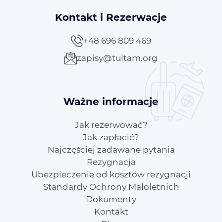
Kontakt i Rezerwacje
+48 696 809 469
zapisy@tuitam.org
Ważne informacje
Jak rezerwować?
Jak zapłacić?
Najczęściej zadawane pytania
Rezygnacja
Ubezpieczenie od kosztów rezygnacji
Standardy Ochrony Małoletnich
Dokumenty
Kontakt