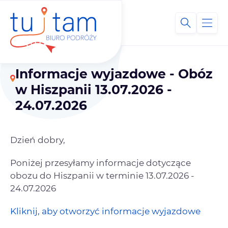
Informacje wyjazdowe - Obóz
w Hiszpanii 13.07.2026 -
24.07.2026
Dzień dobry,
Poniżej przesyłamy informacje dotyczące
obozu do Hiszpanii w terminie 13.07.2026 -
24.07.2026
Kliknij, aby otworzyć informacje wyjazdowe