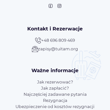
Kontakt i Rezerwacje
+48 696 809 469
zapisy@tuitam.org
Ważne informacje
Jak rezerwować?
Jak zapłacić?
Najczęściej zadawane pytania
Rezygnacja
Ubezpieczenie od kosztów rezygnacji