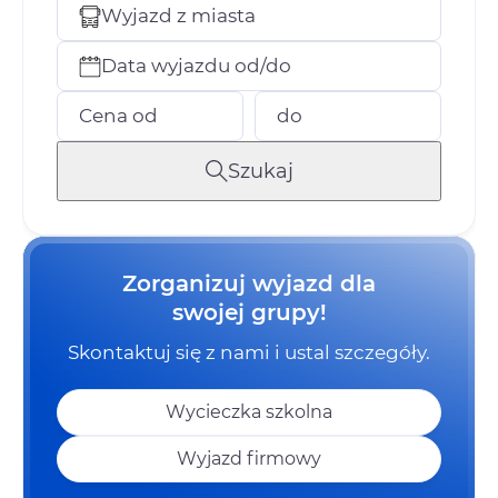
Wyjazd z miasta
Data wyjazdu od/do
Cena od
do
Szukaj
Zorganizuj wyjazd dla
swojej grupy!
Skontaktuj się z nami i ustal szczegóły.
Wycieczka szkolna
Wyjazd firmowy