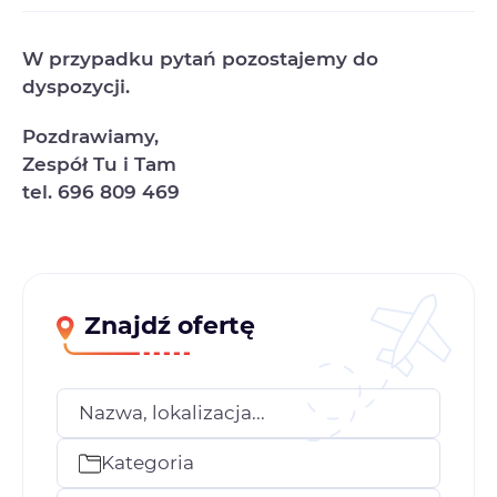
W przypadku pytań pozostajemy do
dyspozycji.
Pozdrawiamy,
Zespół Tu i Tam
tel. 696 809 469
Znajdź ofertę
Nazwa, lokalizacja...
Kategoria