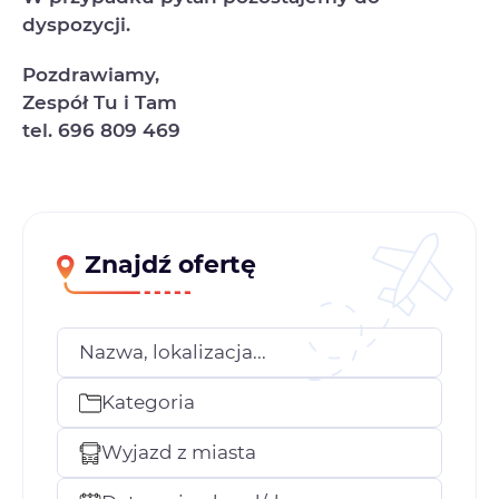
dyspozycji.
Pozdrawiamy,
Zespół Tu i Tam
tel. 696 809 469
Znajdź ofertę
Nazwa, lokalizacja...
Kategoria
Wyjazd z miasta