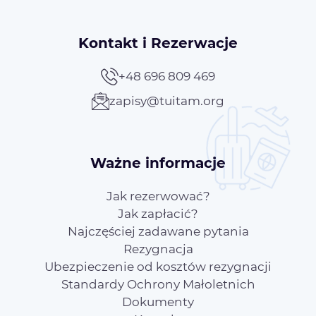
Kontakt i Rezerwacje
+48 696 809 469
zapisy@tuitam.org
Ważne informacje
Jak rezerwować?
Jak zapłacić?
Najczęściej zadawane pytania
Rezygnacja
Ubezpieczenie od kosztów rezygnacji
Standardy Ochrony Małoletnich
Dokumenty