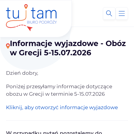
Informacje wyjazdowe - Obóz
w Grecji 5-15.07.2026
Dzień dobry,
Poniżej przesyłamy informacje dotyczące
obozu w Grecji w terminie 5-15.07.2026
Kliknij, aby otworzyć informacje wyjazdowe
W przypadku pytań pozostajemy do