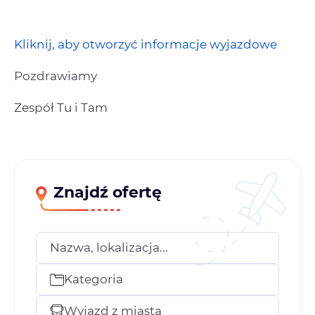
Kliknij, aby otworzyć informacje wyjazdowe
Pozdrawiamy
Zespół Tu i Tam
Znajdź ofertę
Nazwa, lokalizacja...
Kategoria
Wyjazd z miasta