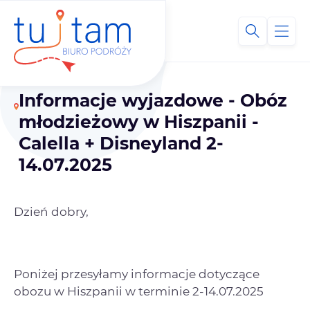
Informacje wyjazdowe - Obóz
młodzieżowy w Hiszpanii -
Calella + Disneyland 2-
14.07.2025
Dzień dobry,
Poniżej przesyłamy informacje dotyczące
obozu w Hiszpanii w terminie 2-14.07.2025