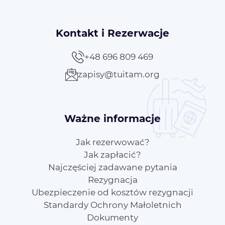
Kontakt i Rezerwacje
+48 696 809 469
zapisy@tuitam.org
Ważne informacje
Jak rezerwować?
Jak zapłacić?
Najczęściej zadawane pytania
Rezygnacja
Ubezpieczenie od kosztów rezygnacji
Standardy Ochrony Małoletnich
Dokumenty