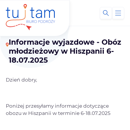
Informacje wyjazdowe - Obóz
młodzieżowy w Hiszpanii 6-
18.07.2025
Dzień dobry,
Poniżej przesyłamy informacje dotyczące
obozu w Hiszpanii w terminie 6-18.07.2025