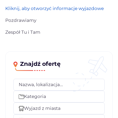
Kliknij, aby otworzyć informacje wyjazdowe
Pozdrawiamy
Zespół Tu i Tam
Znajdź ofertę
Nazwa, lokalizacja...
Kategoria
Wyjazd z miasta