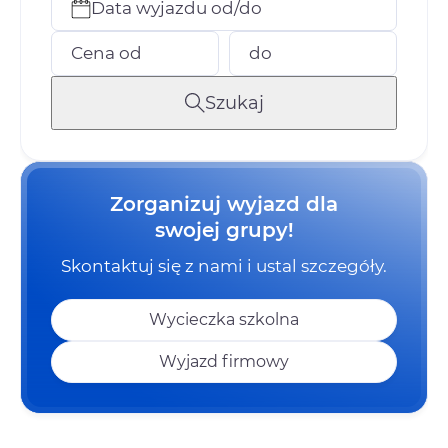
Data wyjazdu od/do
Cena od
do
Szukaj
Zorganizuj wyjazd dla
swojej grupy!
Skontaktuj się z nami i ustal szczegóły.
Wycieczka szkolna
Wyjazd firmowy