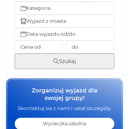
Kategoria
Wyjazd z miasta
Data wyjazdu od/do
Cena od
do
Szukaj
Zorganizuj wyjazd dla
swojej grupy!
Skontaktuj się z nami i ustal szczegóły.
Wycieczka szkolna