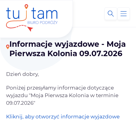
Informacje wyjazdowe - Moja
Pierwsza Kolonia 09.07.2026
Dzień dobry,
Poniżej przesyłamy informacje dotyczące
wyjazdu "Moja Pierwsza Kolonia w terminie
09.07.2026"
Kliknij, aby otworzyć informacje wyjazdowe