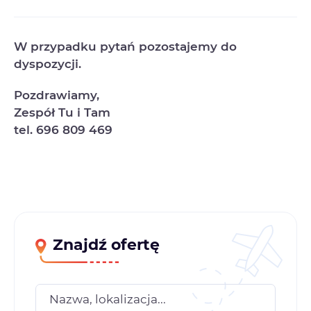
W przypadku pytań pozostajemy do
dyspozycji.
Pozdrawiamy,
Zespół Tu i Tam
tel. 696 809 469
Znajdź ofertę
Nazwa, lokalizacja...