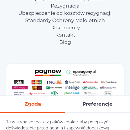
Rezygnacja
Ubezpieczenie od kosztów rezygnacji
Standardy Ochrony Małoletnich
Dokumenty
Kontakt
Blog
Zgoda
Preferencje
Ta witryna korzysta z plików cookie, aby polepszyć
doświadczenie przeglądania i zapewnić dodatkową
Preferencje cookies
Polityka prywatności