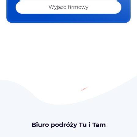
Wyjazd firmowy
Biuro podróży Tu i Tam