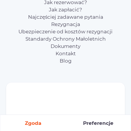
Jak rezerwować?
Jak zapłacić?
Najczęściej zadawane pytania
Rezygnacja
Ubezpieczenie od kosztów rezygnacji
Standardy Ochrony Małoletnich
Dokumenty
Kontakt
Blog
Zgoda
Preferencje