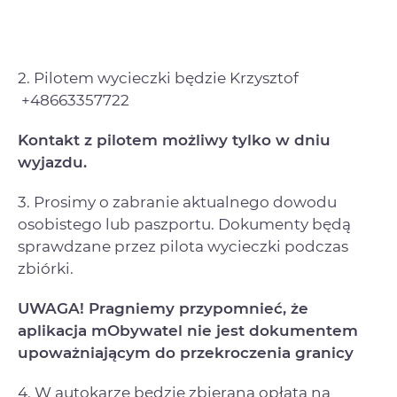
2. Pilotem wycieczki będzie Krzysztof
+48663357722
Kontakt z pilotem możliwy tylko w dniu
wyjazdu.
3. Prosimy o zabranie aktualnego dowodu
osobistego lub paszportu. Dokumenty będą
sprawdzane przez pilota wycieczki podczas
zbiórki.
UWAGA! Pragniemy przypomnieć, że
aplikacja mObywatel nie jest dokumentem
upoważniającym do przekroczenia granicy
4. W autokarze będzie zbierana opłata na