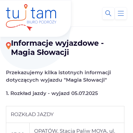
Informacje wyjazdowe -
Magia Słowacji
Przekazujemy kilka istotnych informacji
dotyczących wyjazdu "Magia Słowacji"
1. Rozkład jazdy - wyjazd 05.07.2025
ROZKŁAD JAZDY
OPATÓW, Stacja Paliw MOYA, ul.