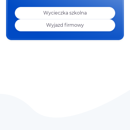
Wycieczka szkolna
Wyjazd firmowy