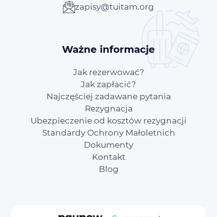
zapisy@tuitam.org
Ważne informacje
Jak rezerwować?
Jak zapłacić?
Najczęściej zadawane pytania
Rezygnacja
Ubezpieczenie od kosztów rezygnacji
Standardy Ochrony Małoletnich
Dokumenty
Kontakt
Blog