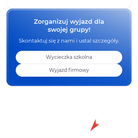
Zorganizuj wyjazd dla
swojej grupy!
Skontaktuj się z nami i ustal szczegóły.
Wycieczka szkolna
Wyjazd firmowy